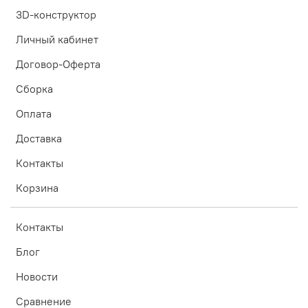
3D-конструктор
Личный кабинет
Договор-Оферта
Сборка
Оплата
Доставка
Контакты
Корзина
Контакты
Блог
Новости
Сравнение