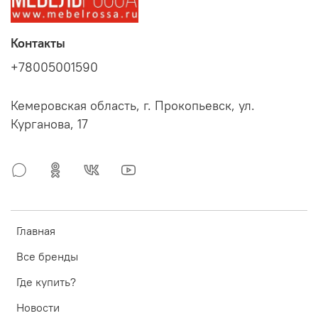
Контакты
+78005001590
Кемеровская область, г. Прокопьевск, ул.
Курганова, 17
Главная
Все бренды
Где купить?
Новости