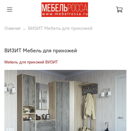
Главная
ВИЗИТ Мебель для прихожей
ВИЗИТ Мебель для прихожей
Мебель для прихожей ВИЗИТ