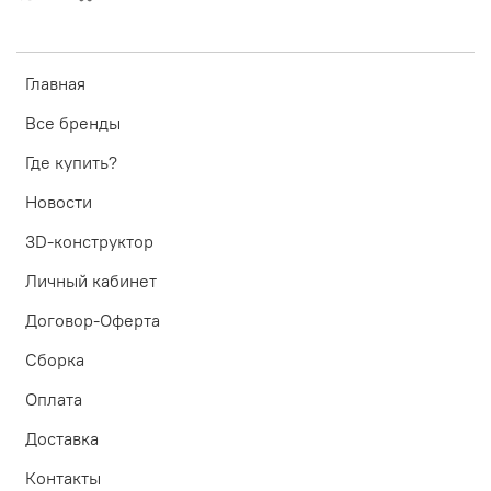
Главная
Все бренды
Где купить?
Новости
3D-конструктор
Личный кабинет
Договор-Оферта
Сборка
Оплата
Доставка
Контакты