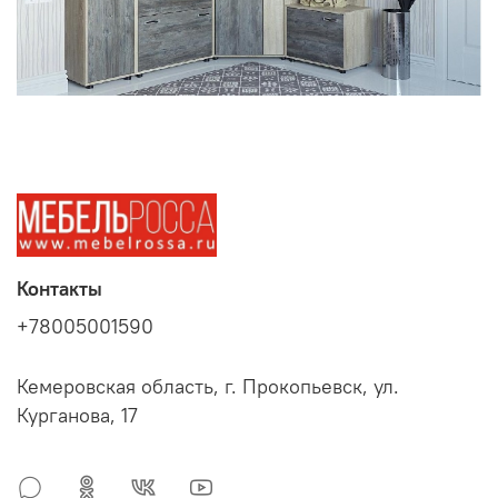
Контакты
+78005001590
Кемеровская область, г. Прокопьевск, ул.
Курганова, 17