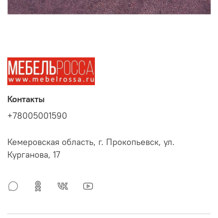
Контакты
+78005001590
Кемеровская область, г. Прокопьевск, ул.
Курганова, 17