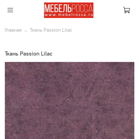
Главная
Ткань Passion Lilac
Ткань Passion Lilac