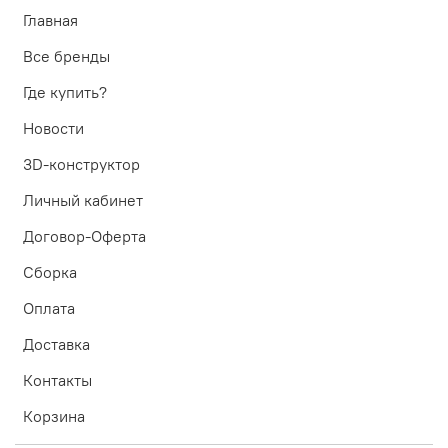
Главная
Все бренды
Где купить?
Новости
3D-конструктор
Личный кабинет
Договор-Оферта
Сборка
Оплата
Доставка
Контакты
Корзина