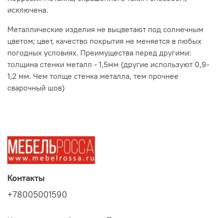
исключена.
Металлические изделия не выцветают под солнечным
цветом; цвет, качество покрытия не меняется в любых
погодных условиях. Преимущества перед другими:
толщина стенки металл - 1,5мм (другие используют 0,9-
1,2 мм. Чем толще стенка металла, тем прочнее
сварочный шов)
Контакты
+78005001590