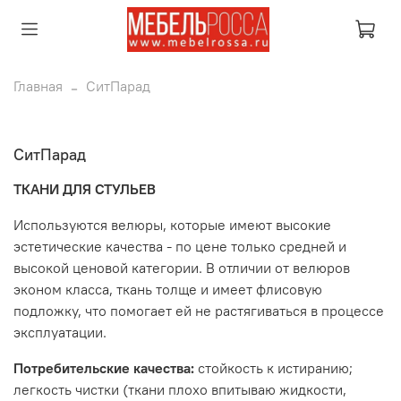
Главная
СитПарад
СитПарад
ТКАНИ ДЛЯ СТУЛЬЕВ
Используются велюры, которые имеют высокие
эстетические качества - по цене только средней и
высокой ценовой категории. В отличии от велюров
эконом класса, ткань толще и имеет флисовую
подложку, что помогает ей не растягиваться в процессе
эксплуатации.
Потребительские качества:
стойкость к истиранию;
легкость чистки (ткани плохо впитываю жидкости,