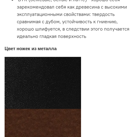
зарекомендовал себя как древесина с высокими
эксплуатационными свойствами: твердость
сравнимая с дубом, устойчивость к гниению,
хорошо шлифуется, в следствии этого получается
идеально гладкая поверхность
Цвет ножек из металла