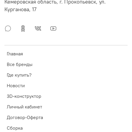
Кемеровская область, г. Прокопьевск, ул.
Курганова, 17
Главная
Все бренды
Где купить?
Новости
3D-конструктор
Личный кабинет
Договор-Оферта
Сборка