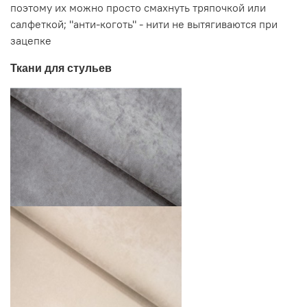
поэтому их можно просто смахнуть тряпочкой или
салфеткой; "анти-коготь" - нити не вытягиваются при
зацепке
Ткани для стульев