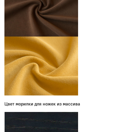
Цвет морилки для ножек из массива