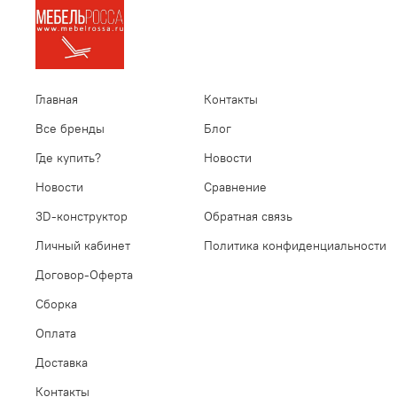
Главная
Контакты
Все бренды
Блог
Где купить?
Новости
Новости
Сравнение
3D-конструктор
Обратная связь
Личный кабинет
Политика конфиденциальности
Договор-Оферта
Сборка
Оплата
Доставка
Контакты