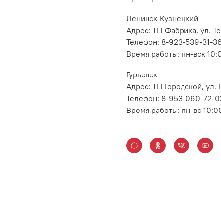
Ленинск-Кузнецкий
Адрес: ТЦ Фабрика, ул. Т
Телефон: 8-923-539-31-3
Время работы: пн-вск 10:
Гурьевск
Адрес: ТЦ Городской, ул
Телефон: 8-953-060-72-0
Время работы: пн-вс 10:0