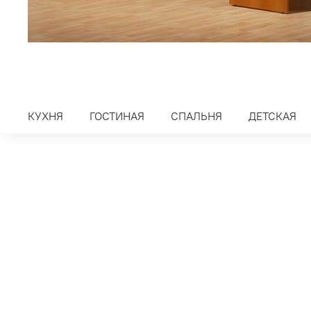
КУХНЯ
ГОСТИНАЯ
СПАЛЬНЯ
ДЕТСКАЯ