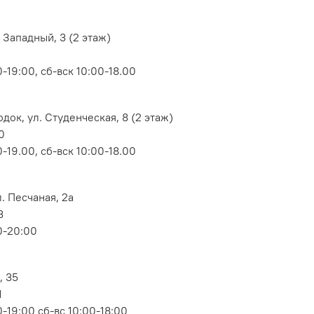
 Западный, 3 (2 этаж)
-19:00, сб-вск 10:00-18.00
док, ул. Студенческая, 8 (2 этаж)
0
-19.00, сб-вск 10:00-18.00
. Песчаная, 2а
3
0-20:00
, 35
1
-19:00 сб-вс 10:00-18:00