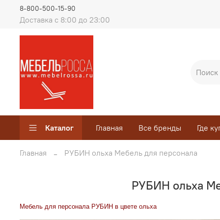
8-800-500-15-90
Доставка с 8:00 до 23:00
Каталог
Главная
Все бренды
Где ку
Главная
РУБИН ольха Мебель для персонала
РУБИН ольха Ме
Мебель для персонала РУБИН в цвете ольха