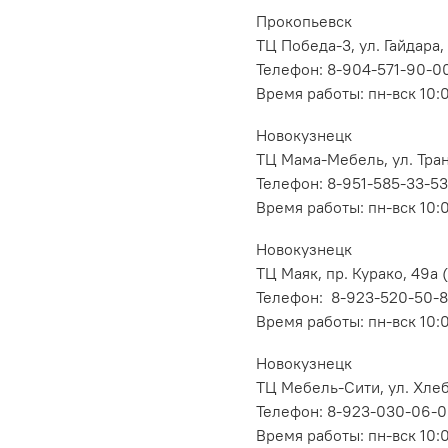
Прокопьевск
ТЦ Победа-3, ул. Гайдара,
Телефон: 8-904-571-90-0
Время работы: пн-вск 10:
Новокузнецк
ТЦ Мама-Мебель, ул. Транс
Телефон: 8-951-585-33-53
Время работы: пн-вск 10:
Новокузнецк
ТЦ Маяк, пр. Курако, 49а (
Телефон: 8-923-520-50-
Время работы: пн-вск 10:
Новокузнецк
ТЦ Мебель-Сити, ул. Хлеб
Телефон: 8-923-030-06-
Время работы: пн-вск 10: