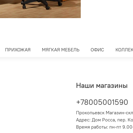
ПРИХОЖАЯ
МЯГКАЯ МЕБЕЛЬ
ОФИС
КОЛЛЕ
Наши магазины
+78005001590
Прокопьевск Магазин-ск
Адрес: Дом Росса, пер. К
Время работы: пн-пт 9.00-