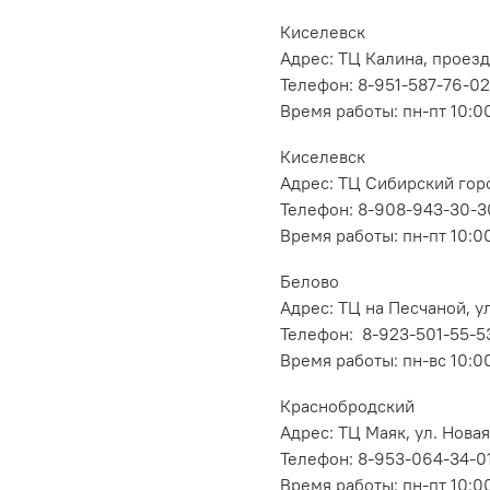
Киселевск
Адрес: ТЦ Калина, проезд
Телефон: 8-951-587-76-02
Время работы: пн-пт 10:00
Киселевск
Адрес: ТЦ Сибирский горо
Телефон: 8-908-943-30-3
Время работы: пн-пт 10:00
Белово
Адрес: ТЦ на Песчаной, ул
Телефон: 8-923-501-55-5
Время работы: пн-вс 10:0
Краснобродский
Адрес: ТЦ Маяк, ул. Новая
Телефон: 8-953-064-34-0
Время работы: пн-пт 10:00