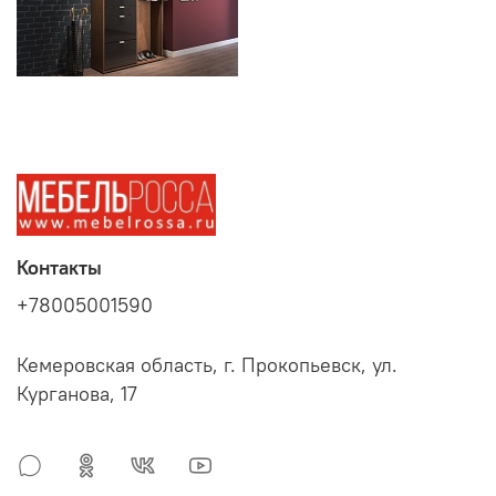
Контакты
+78005001590
Кемеровская область, г. Прокопьевск, ул.
Курганова, 17