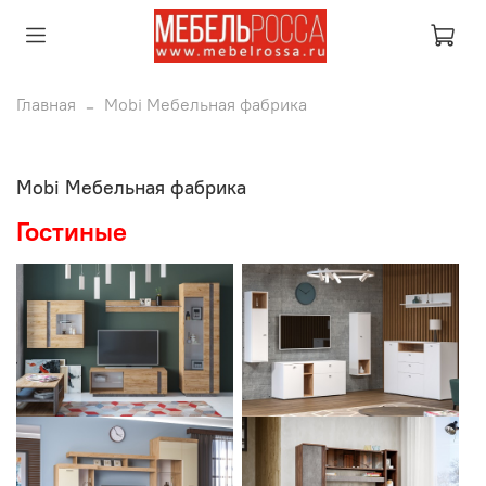
Главная
Mobi Мебельная фабрика
Mobi Мебельная фабрика
Гостиные