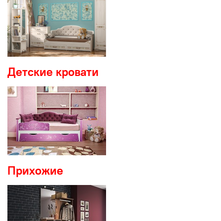
Детские кровати
Прихожие