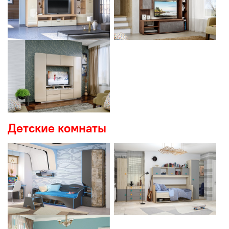
Детские комнаты