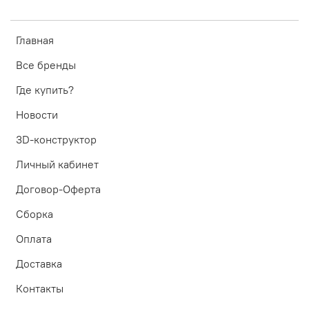
Главная
Все бренды
Где купить?
Новости
3D-конструктор
Личный кабинет
Договор-Оферта
Сборка
Оплата
Доставка
Контакты