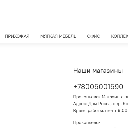
ПРИХОЖАЯ
МЯГКАЯ МЕБЕЛЬ
ОФИС
КОЛЛЕ
Наши магазины
+78005001590
Прокопьевск Магазин-ск
Адрес: Дом Росса, пер. К
Время работы: пн-пт 9.00-
Прокопьевск