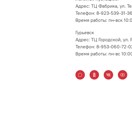
Адрес: ТЦ Фабрика, ул. Т
Телефон: 8-923-539-31-3
Время работы: пн-вск 10:
Гурьевск
Адрес: ТЦ Городской, ул
Телефон: 8-953-060-72-0
Время работы: пн-вс 10:0