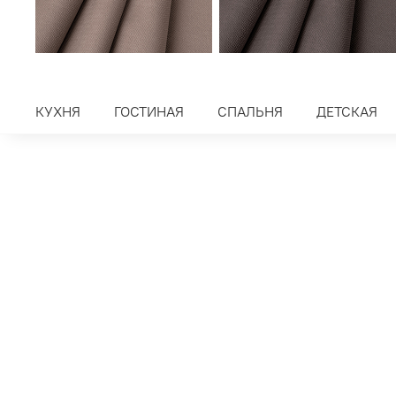
КУХНЯ
ГОСТИНАЯ
СПАЛЬНЯ
ДЕТСКАЯ