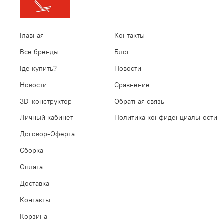
Главная
Контакты
Все бренды
Блог
Где купить?
Новости
Новости
Сравнение
3D-конструктор
Обратная связь
Личный кабинет
Политика конфиденциальности
Договор-Оферта
Сборка
Оплата
Доставка
Контакты
Корзина