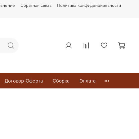
авнение
Обратная связь
Политика конфиденциальности
Договор-Оферта
Сборка
Оплата