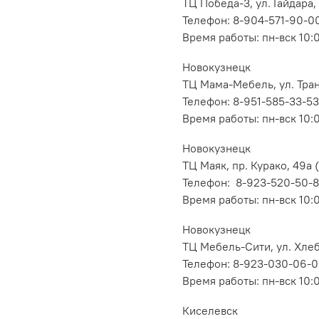
ТЦ Победа-3, ул. Гайдара,
Телефон: 8-904-571-90-0
Время работы: пн-вск 10:
Новокузнецк
ТЦ Мама-Мебель, ул. Транс
Телефон: 8-951-585-33-53
Время работы: пн-вск 10:
Новокузнецк
ТЦ Маяк, пр. Курако, 49а (
Телефон: 8-923-520-50-
Время работы: пн-вск 10:
Новокузнецк
ТЦ Мебель-Сити, ул. Хлеб
Телефон: 8-923-030-06-
Время работы: пн-вск 10:
Киселевск