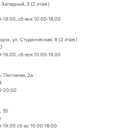
 Западный, 3 (2 этаж)
-19:00, сб-вск 10:00-18.00
док, ул. Студенческая, 8 (2 этаж)
0
-19.00, сб-вск 10:00-18.00
. Песчаная, 2а
3
0-20:00
, 35
1
-19:00 сб-вс 10:00-18:00