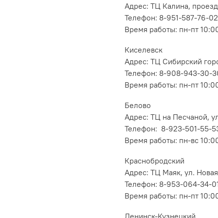
Адрес: ТЦ Калина, проезд
Телефон: 8-951-587-76-02
Время работы: пн-пт 10:00
Киселевск
Адрес: ТЦ Сибирский горо
Телефон: 8-908-943-30-3
Время работы: пн-пт 10:00
Белово
Адрес: ТЦ на Песчаной, ул
Телефон: 8-923-501-55-5
Время работы: пн-вс 10:0
Краснобродский
Адрес: ТЦ Маяк, ул. Новая
Телефон: 8-953-064-34-0
Время работы: пн-пт 10:00
Ленинск-Кузнецкий