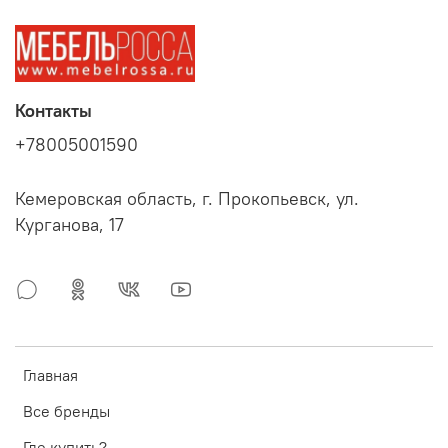
Контакты
+78005001590
Кемеровская область, г. Прокопьевск, ул.
Курганова, 17
Главная
Все бренды
Где купить?