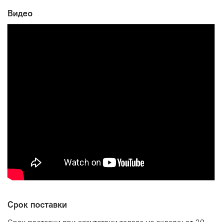
Видео
Производитель:
Мебельная компания ЭРА
Срок поставки