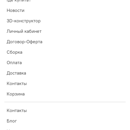
Новости
3D-конструктор
Личный кабинет
Договор-Оферта
Сборка
Оплата
Доставка
Контакты
Корзина
Контакты
Блог