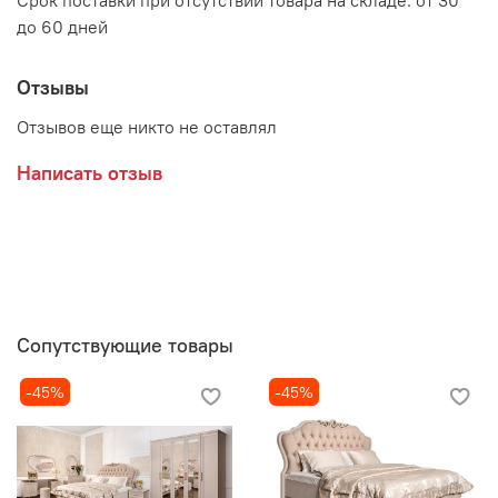
Срок поставки при отсутствии товара на складе: от 30
до 60 дней
Отзывы
Отзывов еще никто не оставлял
Написать отзыв
Сопутствующие товары
-45%
-45%