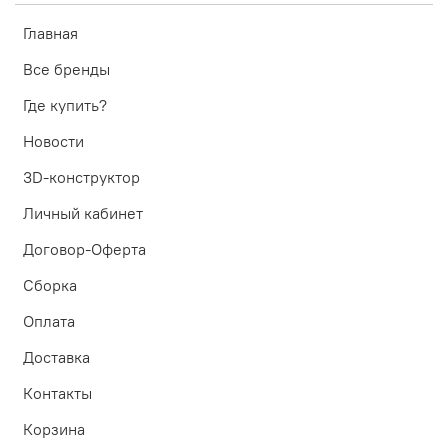
Главная
Все бренды
Где купить?
Новости
3D-конструктор
Личный кабинет
Договор-Оферта
Сборка
Оплата
Доставка
Контакты
Корзина