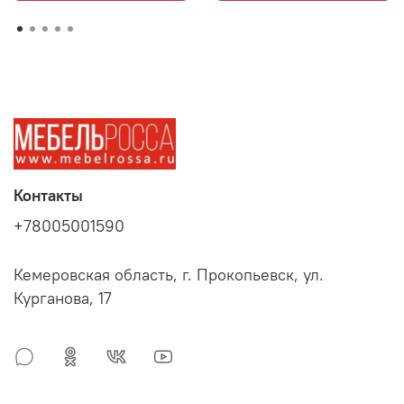
Контакты
+78005001590
Кемеровская область, г. Прокопьевск, ул.
Курганова, 17