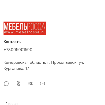
Контакты
+78005001590
Кемеровская область, г. Прокопьевск, ул.
Курганова, 17
Главная