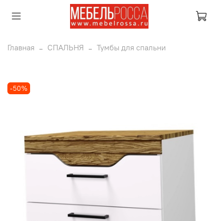
Главная
СПАЛЬНЯ
Тумбы для спальни
-50%