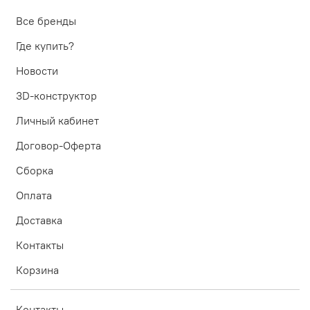
Все бренды
Где купить?
Новости
3D-конструктор
Личный кабинет
Договор-Оферта
Сборка
Оплата
Доставка
Контакты
Корзина
Контакты