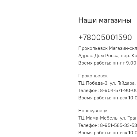
Наши магазины
+78005001590
Прокопьевск Магазин-ск
Адрес: Дом Росса, пер. К
Время работы: пн-пт 9.00-
Прокопьевск
ТЦ Победа-3, ул. Гайдара,
Телефон: 8-904-571-90-0
Время работы: пн-вск 10:
Новокузнецк
ТЦ Мама-Мебель, ул. Транс
Телефон: 8-951-585-33-53
Время работы: пн-вск 10: