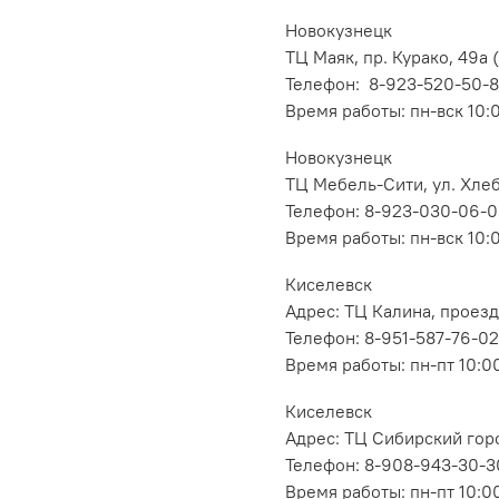
Новокузнецк
ТЦ Маяк, пр. Курако, 49а (
Телефон: 8-923-520-50-
Время работы: пн-вск 10:
Новокузнецк
ТЦ Мебель-Сити, ул. Хлеб
Телефон: 8-923-030-06-
Время работы: пн-вск 10:
Киселевск
Адрес: ТЦ Калина, проезд
Телефон: 8-951-587-76-02
Время работы: пн-пт 10:00
Киселевск
Адрес: ТЦ Сибирский горо
Телефон: 8-908-943-30-3
Время работы: пн-пт 10:00