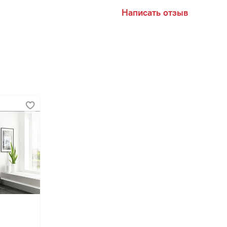
Написать отзыв