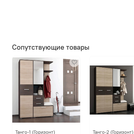
Сопутствующие товары
Танго-1 (Горизонт)
Танго-2 (Горизонт)