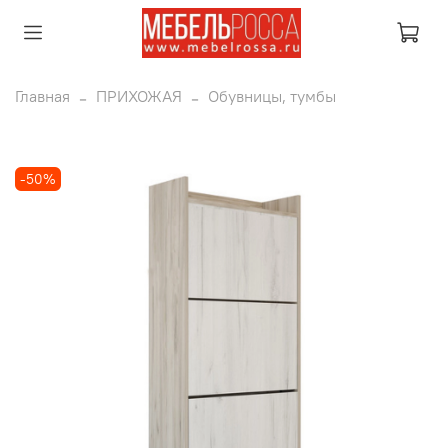
Главная
ПРИХОЖАЯ
Обувницы, тумбы
-50%