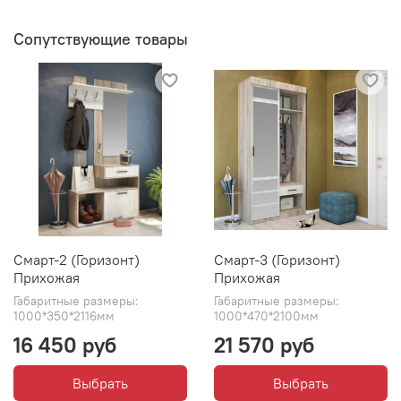
Сопутствующие товары
Смарт-2 (Горизонт)
Смарт-3 (Горизонт)
Прихожая
Прихожая
Габаритные размеры:
Габаритные размеры:
1000*350*2116мм
1000*470*2100мм
16 450 руб
21 570 руб
Выбрать
Выбрать