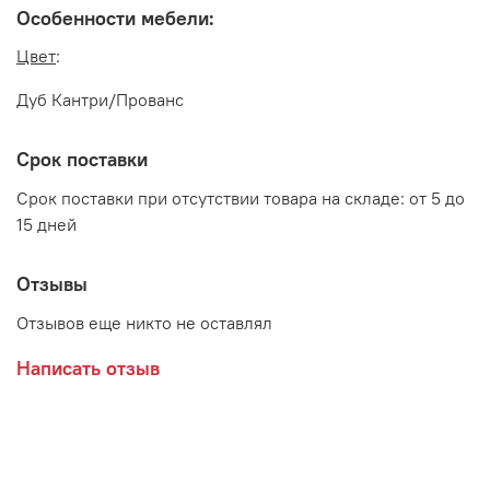
Особенности мебели:
Цвет
:
Дуб Кантри/Прованс
Срок поставки
Срок поставки при отсутствии товара на складе: от 5 до
15 дней
Отзывы
Отзывов еще никто не оставлял
Написать отзыв