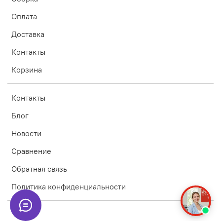
Оплата
Доставка
Контакты
Корзина
Контакты
Блог
Новости
Сравнение
Обратная связь
Политика конфиденциальности