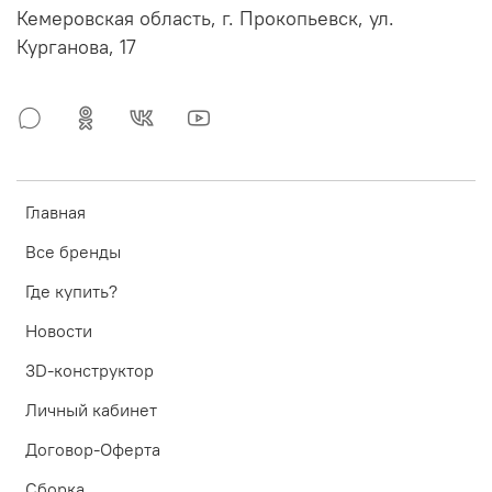
Кемеровская область, г. Прокопьевск, ул.
Курганова, 17
Главная
Все бренды
Где купить?
Новости
3D-конструктор
Личный кабинет
Договор-Оферта
Сборка