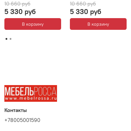
10 660 руб
10 660 руб
5 330 руб
5 330 руб
В корзину
В корзину
Контакты
+78005001590