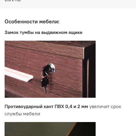
Особенности мебели:
Замок тумбы на выдвижном ящике
Противоударный кант ПВХ 0,4 и 2 мм
увеличит срок
службы мебели