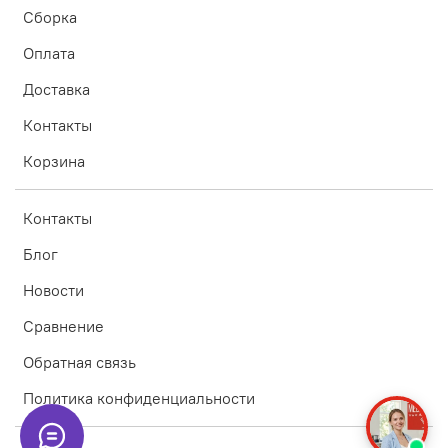
Сборка
Оплата
Доставка
Контакты
Корзина
Контакты
Блог
Новости
Сравнение
Обратная связь
Политика конфиденциальности