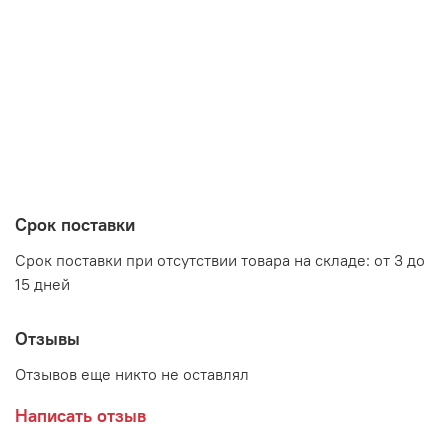
Срок поставки
Срок поставки при отсутствии товара на складе: от 3 до
15 дней
Отзывы
Отзывов еще никто не оставлял
Написать отзыв