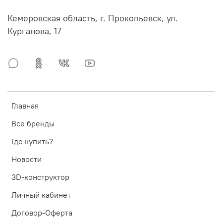
Кемеровская область, г. Прокопьевск, ул.
Курганова, 17
Главная
Все бренды
Где купить?
Новости
3D-конструктор
Личный кабинет
Договор-Оферта