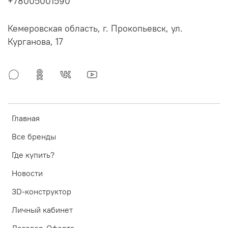
+78005001590
Кемеровская область, г. Прокопьевск, ул.
Курганова, 17
Главная
Все бренды
Где купить?
Новости
3D-конструктор
Личный кабинет