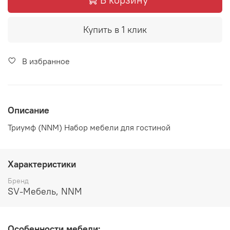
Купить в 1 клик
В избранное
Описание
Триумф (NNM) Набор мебели для гостиной
Характеристики
Бренд
SV-Мебель, NNM
Особенности мебели: