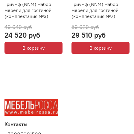
Триумф (NNM) Набор
Триумф (NNM) Набор
мебели для гостиной
мебели для гостиной
(комплектация №3)
(комплектация №2)
49 040 руб
59 020 руб
24 520 руб
29 510 руб
В корзину
В корзину
Контакты