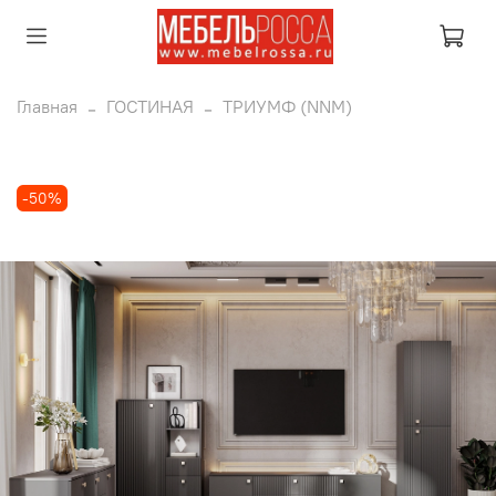
Главная
ГОСТИНАЯ
ТРИУМФ (NNM)
-50%