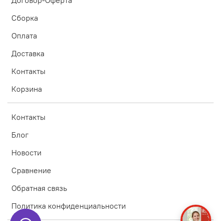
Договор-Оферта
Сборка
Оплата
Доставка
Контакты
Корзина
Контакты
Блог
Новости
Сравнение
Обратная связь
Политика конфиденциальности