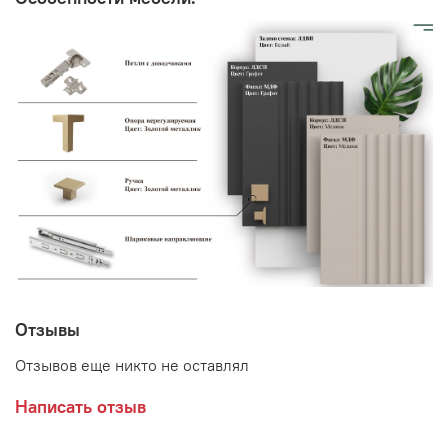
Отзывы
Отзывов еще никто не оставлял
Написать отзыв