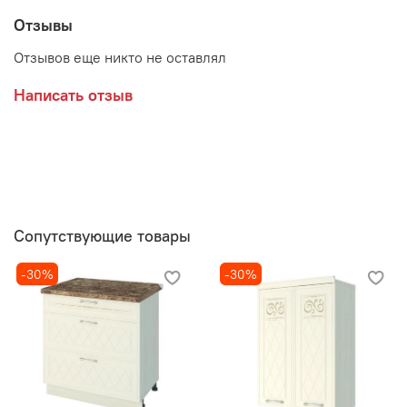
Отзывы
Отзывов еще никто не оставлял
Написать отзыв
Сопутствующие товары
-30%
-30%