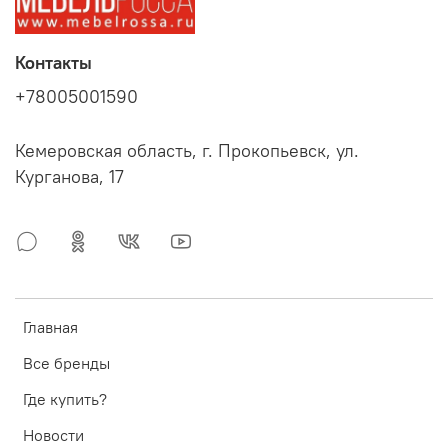
Контакты
+78005001590
Кемеровская область, г. Прокопьевск, ул.
Курганова, 17
Главная
Все бренды
Где купить?
Новости