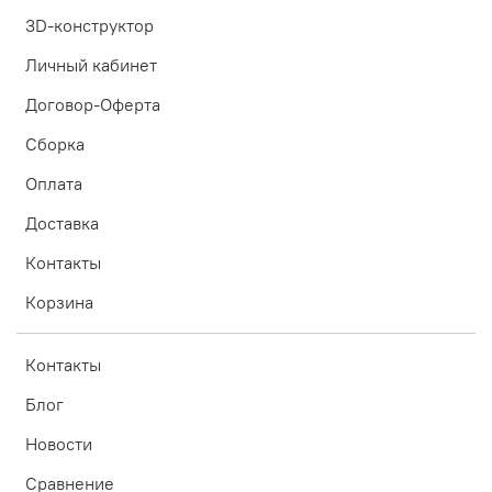
3D-конструктор
Личный кабинет
Договор-Оферта
Сборка
Оплата
Доставка
Контакты
Корзина
Контакты
Блог
Новости
Сравнение