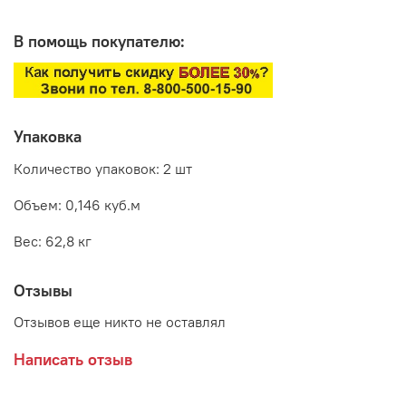
В помощь покупателю:
Упаковка
Количество упаковок: 2 шт
Объем: 0,146 куб.м
Вес: 62,8 кг
Отзывы
Отзывов еще никто не оставлял
Написать отзыв