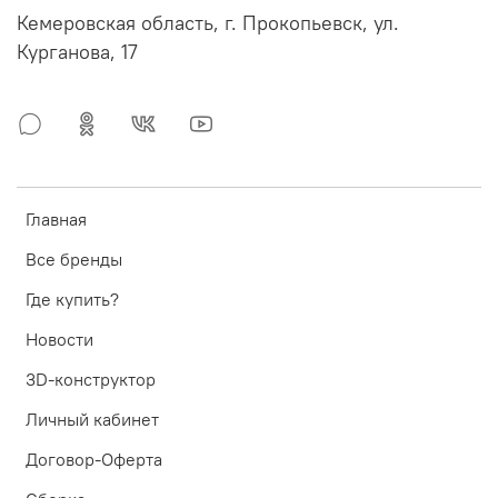
Кемеровская область, г. Прокопьевск, ул.
Курганова, 17
Главная
Все бренды
Где купить?
Новости
3D-конструктор
Личный кабинет
Договор-Оферта