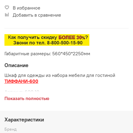
В избранное
Добавить в сравнение
Габаритные размеры: 560*450*2250мм
Описание
Шкаф для одежды из набора мебели для гостиной
ТИФФАНИ-600
Артикул: 600.19
Показать полностью
Габаритные размеры:
длина 560 мм
Характеристики
глубина 450 мм
Бренд