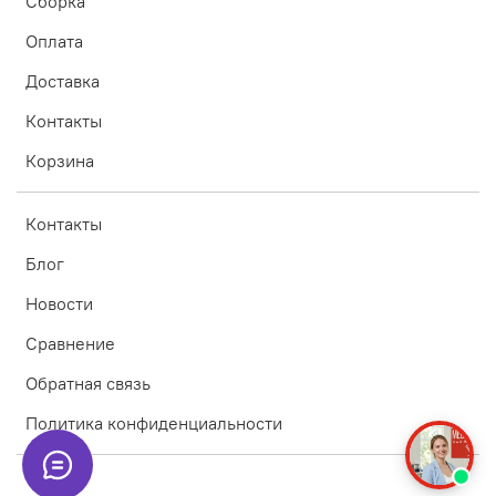
Сборка
Оплата
Доставка
Контакты
Корзина
Контакты
Блог
Новости
Сравнение
Обратная связь
Политика конфиденциальности