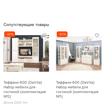
Сопутствующие товары
-30%
-30%
Тиффани-600 (DaVita)
Тиффани-600 (DaVita)
Набор мебели для
Набор мебели для
гостиной (комплектация
гостиной (комплектация
№2)
№1)
Длина 2420 мм