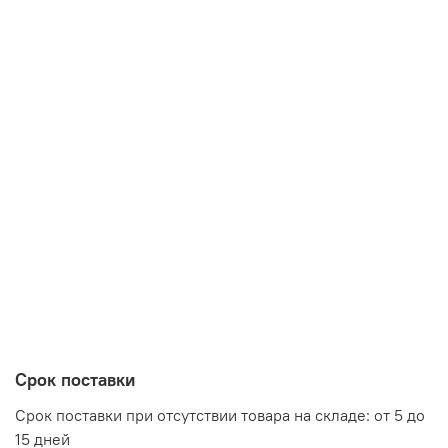
Срок поставки
Срок поставки при отсутствии товара на складе: от 5 до
15 дней