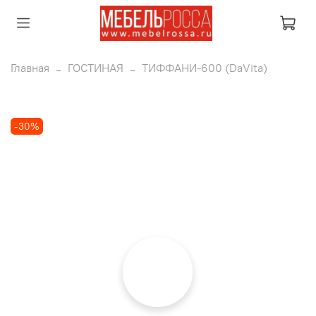
Главная
ГОСТИНАЯ
ТИФФАНИ-600 (DaVita)
-30%