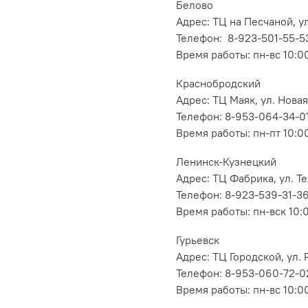
Белово
Адрес: ТЦ на Песчаной, ул
Телефон: 8-923-501-55-5
Время работы: пн-вс 10:0
Краснобродский
Адрес: ТЦ Маяк, ул. Новая
Телефон: 8-953-064-34-0
Время работы: пн-пт 10:00
Ленинск-Кузнецкий
Адрес: ТЦ Фабрика, ул. Т
Телефон: 8-923-539-31-3
Время работы: пн-вск 10:
Гурьевск
Адрес: ТЦ Городской, ул
Телефон: 8-953-060-72-0
Время работы: пн-вс 10:0