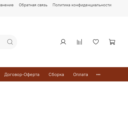
авнение
Обратная связь
Политика конфиденциальности
Договор-Оферта
Сборка
Оплата