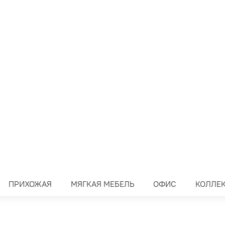
ПРИХОЖАЯ
МЯГКАЯ МЕБЕЛЬ
ОФИС
КОЛЛЕ