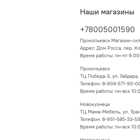
Наши магазины
+78005001590
Прокопьевск Магазин-ск
Адрес: Дом Росса, пер. К
Время работы: пн-пт 9.00-
Прокопьевск
ТЦ Победа-3, ул. Гайдара,
Телефон: 8-904-571-90-0
Время работы: пн-вск 10:
Новокузнецк
ТЦ Мама-Мебель, ул. Транс
Телефон: 8-951-585-33-53
Время работы: пн-вск 10:
Новокузнецк