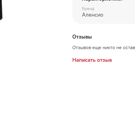
Бренд
Аленсио
Отзывы
Отзывов еще никто не оста
Написать отзыв