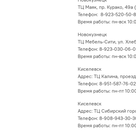
ТЦ Маяк, пр. Курако, 49а (
Телефон: 8-923-520-50-
Время работы: пн-вск 10:
Новокузнецк
ТЦ Мебель-Сити, ул. Хлеб
Телефон: 8-923-030-06-
Время работы: пн-вск 10:
Киселевск
Адрес: ТЦ Калина, проезд
Телефон: 8-951-587-76-02
Время работы: пн-пт 10:00
Киселевск
Адрес: ТЦ Сибирский горо
Телефон: 8-908-943-30-3
Время работы: пн-пт 10:00