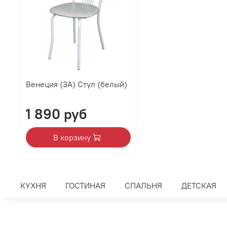
Венеция (3А) Стул (белый)
1 890 руб
В корзину
КУХНЯ
ГОСТИНАЯ
СПАЛЬНЯ
ДЕТСКАЯ