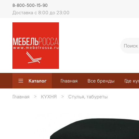
8-800-500-15-90
Доставка с 8:00 до 23:00
Каталог
Главная
Все бренды
Где ку
Главная
КУХНЯ
Стулья, табуреты