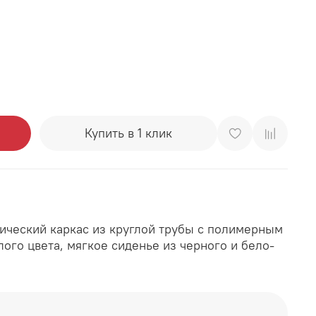
Купить в 1 клик
лический каркас из круглой трубы с полимерным
ого цвета, мягкое сиденье из черного и бело-