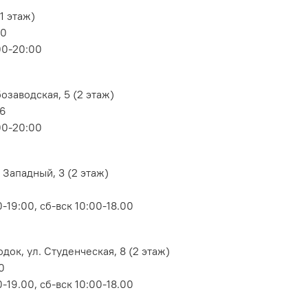
1 этаж)
80
00-20:00
озаводская, 5 (2 этаж)
06
00-20:00
 Западный, 3 (2 этаж)
-19:00, сб-вск 10:00-18.00
док, ул. Студенческая, 8 (2 этаж)
0
-19.00, сб-вск 10:00-18.00