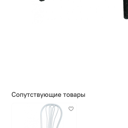
Сопутствующие товары