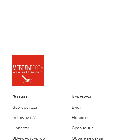
Главная
Контакты
Все бренды
Блог
Где купить?
Новости
Новости
Сравнение
3D-конструктор
Обратная связь