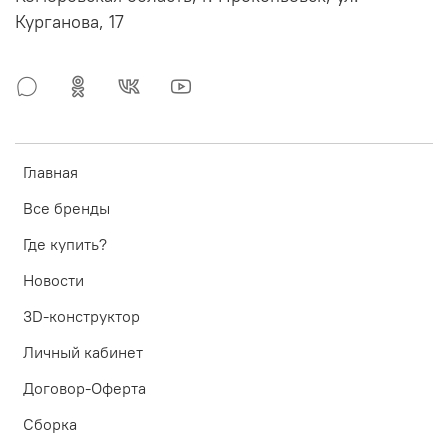
Курганова, 17
Главная
Все бренды
Где купить?
Новости
3D-конструктор
Личный кабинет
Договор-Оферта
Сборка