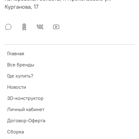
Курганова, 17
Главная
Все бренды
Где купить?
Новости
3D-конструктор
Личный кабинет
Договор-Оферта
Сборка