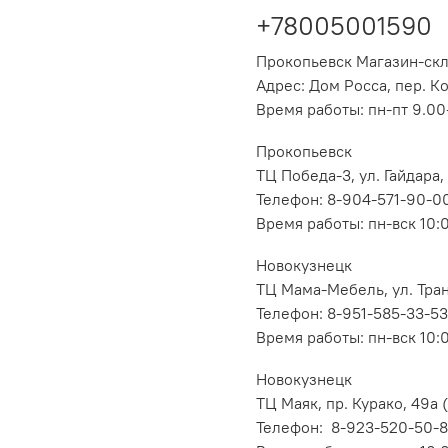
+78005001590
Прокопьевск Магазин-ск
Адрес: Дом Росса, пер. К
Время работы: пн-пт 9.00-
Прокопьевск
ТЦ Победа-3, ул. Гайдара,
Телефон: 8-904-571-90-0
Время работы: пн-вск 10:
Новокузнецк
ТЦ Мама-Мебель, ул. Транс
Телефон: 8-951-585-33-53
Время работы: пн-вск 10:
Новокузнецк
ТЦ Маяк, пр. Курако, 49а (
Телефон: 8-923-520-50-