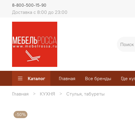
8-800-500-15-90
Доставка с 8:00 до 23:00
Каталог
Главная
Все бренды
Где ку
Главная
КУХНЯ
Стулья, табуреты
-50%