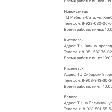
Время работы: пн-вск 10:
Новокузнецк
ТЦ Мебель-Сити, ул. Хлеб
Телефон: 8-923-030-06-
Время работы: пн-вск 10:
Киселевск
Адрес: ТЦ Калина, проезд
Телефон: 8-951-587-76-02
Время работы: пн-пт 10:00
Киселевск
Адрес: ТЦ Сибирский горо
Телефон: 8-908-943-30-3
Время работы: пн-пт 10:00
Белово
Адрес: ТЦ на Песчаной, ул
Телефон: 8-923-501-55-5