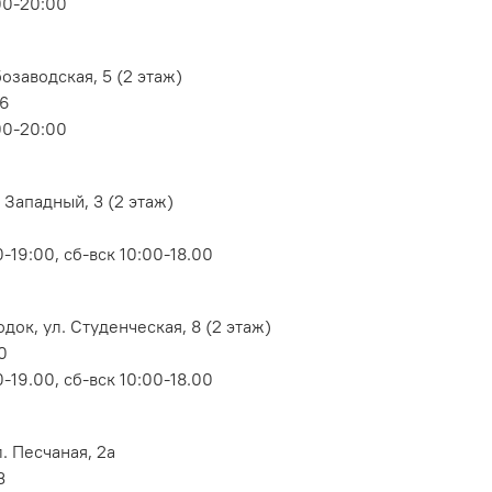
00-20:00
озаводская, 5 (2 этаж)
06
00-20:00
 Западный, 3 (2 этаж)
-19:00, сб-вск 10:00-18.00
док, ул. Студенческая, 8 (2 этаж)
0
-19.00, сб-вск 10:00-18.00
. Песчаная, 2а
3