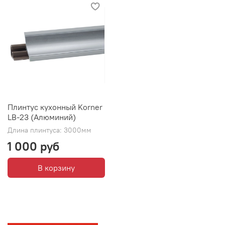
Плинтус кухонный Korner
LB-23 (Алюминий)
Длина плинтуса: 3000мм
1 000 руб
В корзину