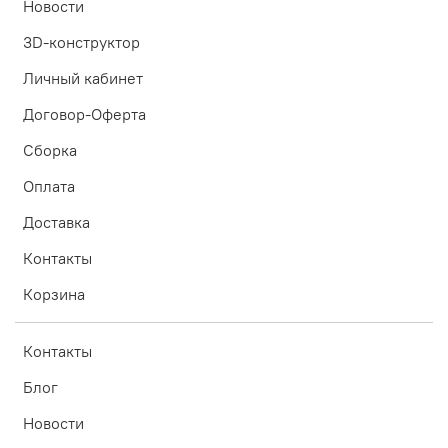
Новости
3D-конструктор
Личный кабинет
Договор-Оферта
Сборка
Оплата
Доставка
Контакты
Корзина
Контакты
Блог
Новости