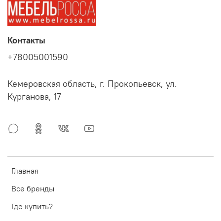
Контакты
+78005001590
Кемеровская область, г. Прокопьевск, ул.
Курганова, 17
Главная
Все бренды
Где купить?