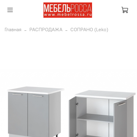
Главная
РАСПРОДАЖА
СОПРАНО (Leko)