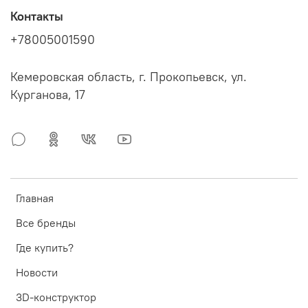
Контакты
+78005001590
Кемеровская область, г. Прокопьевск, ул.
Курганова, 17
Главная
Все бренды
Где купить?
Новости
3D-конструктор