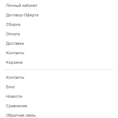
Личный кабинет
Договор-Оферта
Сборка
Оплата
Доставка
Контакты
Корзина
Контакты
Блог
Новости
Сравнение
Обратная связь