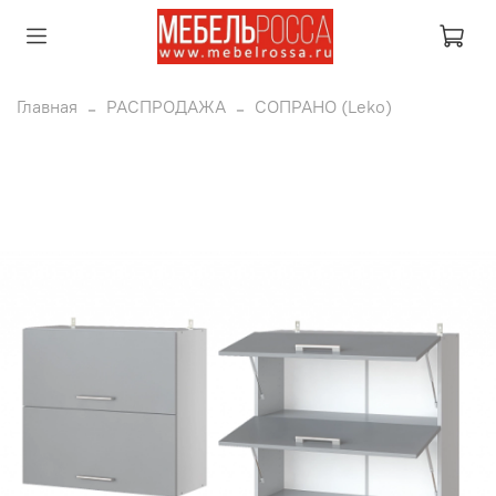
Главная
РАСПРОДАЖА
СОПРАНО (Leko)