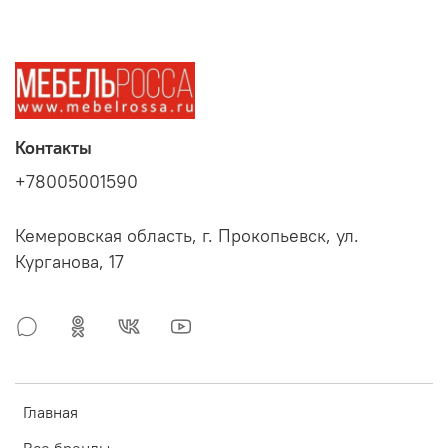
Контакты
+78005001590
Кемеровская область, г. Прокопьевск, ул.
Курганова, 17
Главная
Все бренды