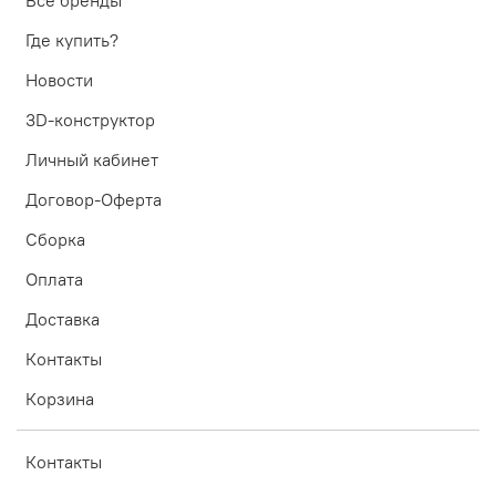
Где купить?
Новости
3D-конструктор
Личный кабинет
Договор-Оферта
Сборка
Оплата
Доставка
Контакты
Корзина
Контакты