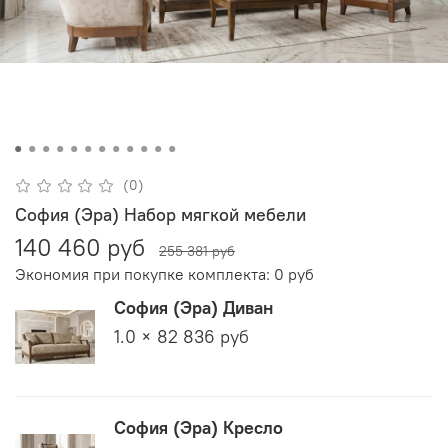
(0)
София (Эра) Набор мягкой мебели
140 460 руб
255 381 руб
Экономия при покупке комплекта:
0 руб
София (Эра) Диван
1.0 × 82 836 руб
София (Эра) Кресло