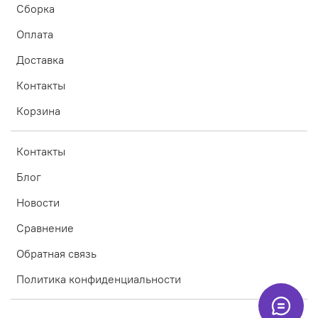
Сборка
Оплата
Доставка
Контакты
Корзина
Контакты
Блог
Новости
Сравнение
Обратная связь
Политика конфиденциальности