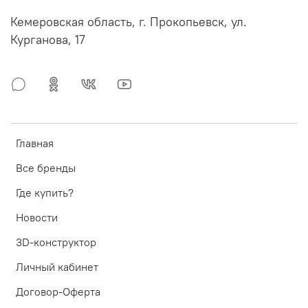
Кемеровская область, г. Прокопьевск, ул.
Курганова, 17
Главная
Все бренды
Где купить?
Новости
3D-конструктор
Личный кабинет
Договор-Оферта