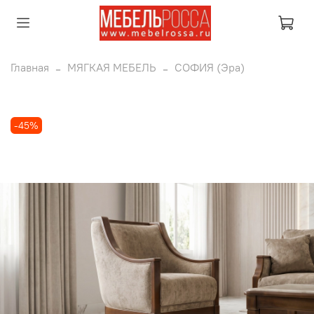
Главная
МЯГКАЯ МЕБЕЛЬ
СОФИЯ (Эра)
-45%