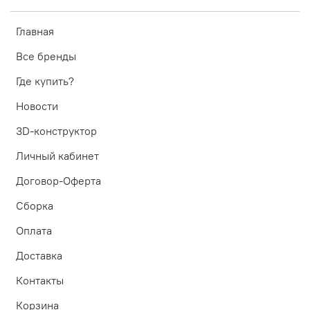
Главная
Все бренды
Где купить?
Новости
3D-конструктор
Личный кабинет
Договор-Оферта
Сборка
Оплата
Доставка
Контакты
Корзина