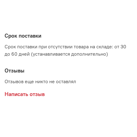
Срок поставки
Срок поставки при отсутствии товара на складе: от 30
до 60 дней (устанавливается дополнительно)
Отзывы
Отзывов еще никто не оставлял
Написать отзыв