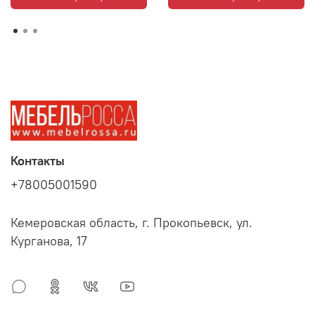
Контакты
+78005001590
Кемеровская область, г. Прокопьевск, ул.
Курганова, 17