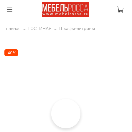
Главная
ГОСТИНАЯ
Шкафы-витрины
-40%