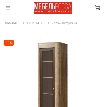
Главная
ГОСТИНАЯ
Шкафы-витрины
-10%