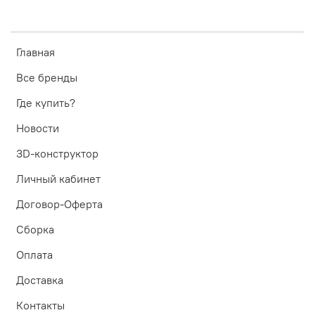
Главная
Все бренды
Где купить?
Новости
3D-конструктор
Личный кабинет
Договор-Оферта
Сборка
Оплата
Доставка
Контакты