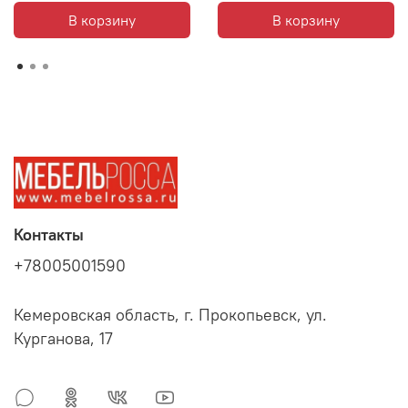
В корзину
В корзину
Контакты
+78005001590
Кемеровская область, г. Прокопьевск, ул.
Курганова, 17