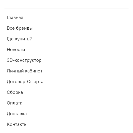
Главная
Все бренды
Где купить?
Новости
3D-конструктор
Личный кабинет
Договор-Оферта
Сборка
Оплата
Доставка
Контакты