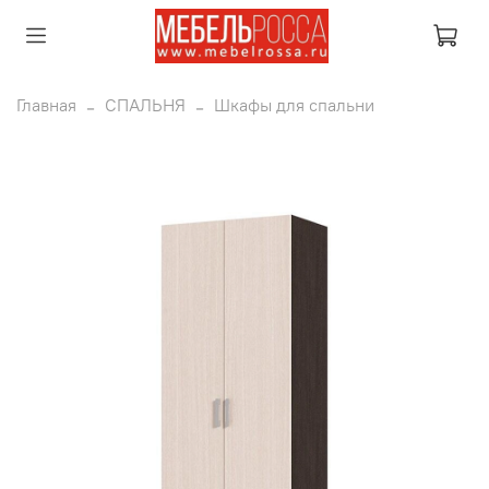
Главная
СПАЛЬНЯ
Шкафы для спальни