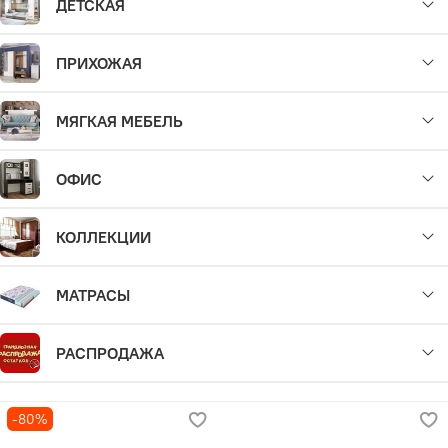
ДЕТСКАЯ
ПРИХОЖАЯ
МЯГКАЯ МЕБЕЛЬ
ОФИС
КОЛЛЕКЦИИ
МАТРАСЫ
РАСПРОДАЖА
-80%