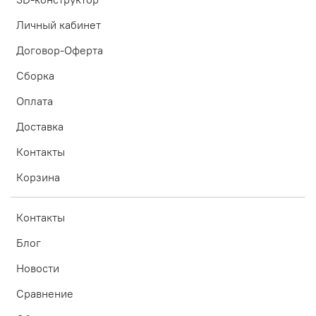
Личный кабинет
Договор-Оферта
Сборка
Оплата
Доставка
Контакты
Корзина
Контакты
Блог
Новости
Сравнение