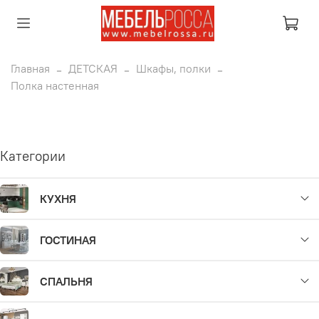
Главная
ДЕТСКАЯ
Шкафы, полки
Полка настенная
Категории
КУХНЯ
ГОСТИНАЯ
СПАЛЬНЯ