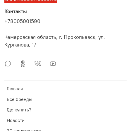
Контакты
+78005001590
Кемеровская область, г. Прокопьевск, ул.
Курганова, 17
Главная
Все бренды
Где купить?
Новости
3D-конструктор