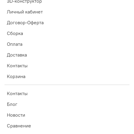
3D-конструктор
Личный кабинет
Договор-Оферта
Сборка
Оплата
Доставка
Контакты
Корзина
Контакты
Блог
Новости
Сравнение