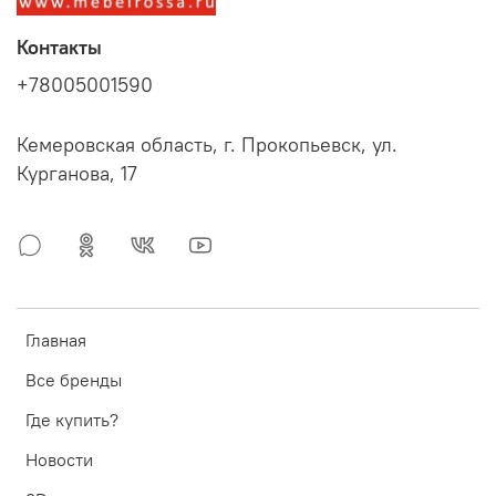
Контакты
+78005001590
Кемеровская область, г. Прокопьевск, ул.
Курганова, 17
Главная
Все бренды
Где купить?
Новости