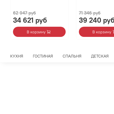
62 947 руб
71 346 руб
34 621 руб
39 240 ру
В корзину
В корзину
КУХНЯ
ГОСТИНАЯ
СПАЛЬНЯ
ДЕТСКАЯ