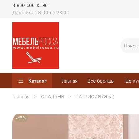
8-800-500-15-90
Доставка с 8:00 до 23:00
Каталог
Главная
Все бренды
Где ку
Главная
СПАЛЬНЯ
ПАТРИСИЯ (Эра)
-45%