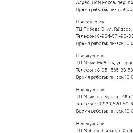
Адрес: Дом Росса, пер. К
Время работы: пн-пт 9.00-
Прокопьевск
ТЦ Победа-3, ул. Гайдара,
Телефон: 8-904-571-90-0
Время работы: пн-вск 10:
Новокузнецк
ТЦ Мама-Мебель, ул. Транс
Телефон: 8-951-585-33-53
Время работы: пн-вск 10:
Новокузнецк
ТЦ Маяк, пр. Курако, 49а (
Телефон: 8-923-520-50-
Время работы: пн-вск 10:
Новокузнецк
ТЦ Мебель-Сити, ул. Хлеб