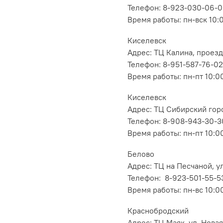
Телефон: 8-923-030-06-
Время работы: пн-вск 10:
Киселевск
Адрес: ТЦ Калина, проезд
Телефон: 8-951-587-76-02
Время работы: пн-пт 10:00
Киселевск
Адрес: ТЦ Сибирский горо
Телефон: 8-908-943-30-3
Время работы: пн-пт 10:00
Белово
Адрес: ТЦ на Песчаной, ул
Телефон: 8-923-501-55-5
Время работы: пн-вс 10:0
Краснобродский
Адрес: ТЦ Маяк, ул. Новая