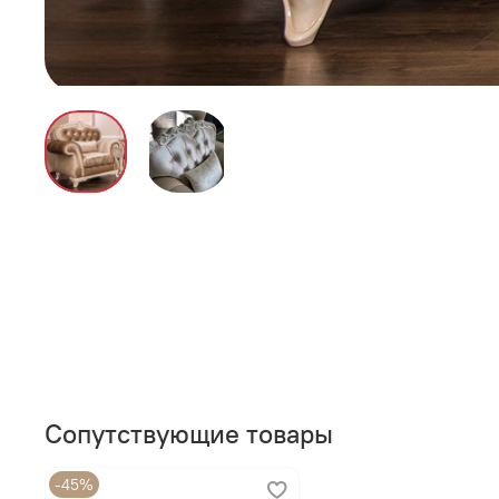
Сопутствующие товары
-45%