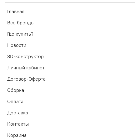
Главная
Все бренды
Где купить?
Новости
3D-конструктор
Личный кабинет
Договор-Оферта
Сборка
Оплата
Доставка
Контакты
Корзина