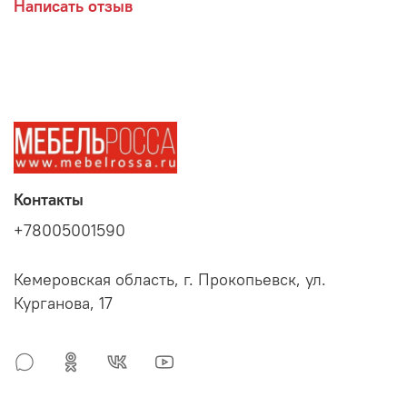
Написать отзыв
Контакты
+78005001590
Кемеровская область, г. Прокопьевск, ул.
Курганова, 17