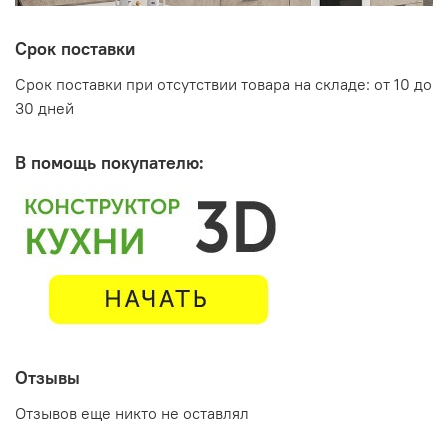
Срок поставки
Срок поставки при отсутствии товара на складе: от 10 до
30 дней
В помощь покупателю:
Отзывы
Отзывов еще никто не оставлял