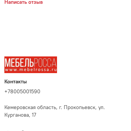
Написать отзыв
Контакты
+78005001590
Кемеровская область, г. Прокопьевск, ул.
Курганова, 17