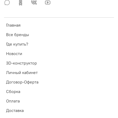
Главная
Все бренды
Где купить?
Новости
3D-конструктор
Личный кабинет
Договор-Оферта
Сборка
Оплата
Доставка