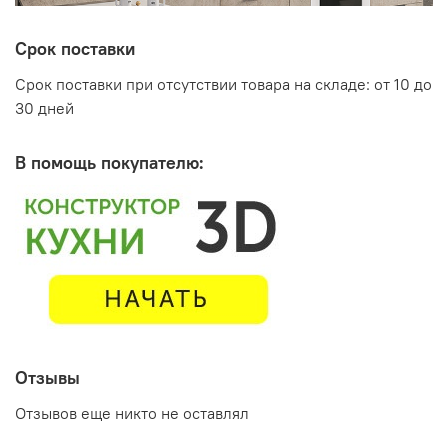
Срок поставки
Срок поставки при отсутствии товара на складе: от 10 до
30 дней
В помощь покупателю:
Отзывы
Отзывов еще никто не оставлял