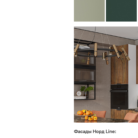
Фасады Норд Line: