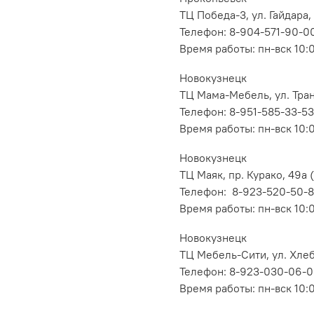
ТЦ Победа-3, ул. Гайдара,
Телефон: 8-904-571-90-0
Время работы: пн-вск 10:
Новокузнецк
ТЦ Мама-Мебель, ул. Транс
Телефон: 8-951-585-33-53
Время работы: пн-вск 10:
Новокузнецк
ТЦ Маяк, пр. Курако, 49а (
Телефон: 8-923-520-50-
Время работы: пн-вск 10:
Новокузнецк
ТЦ Мебель-Сити, ул. Хлеб
Телефон: 8-923-030-06-
Время работы: пн-вск 10: