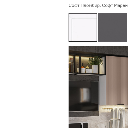
Софт Пломбир, Софт Маренг