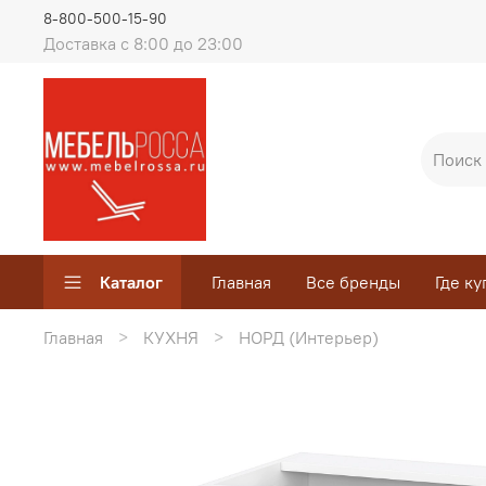
8-800-500-15-90
Доставка с 8:00 до 23:00
Каталог
Главная
Все бренды
Где ку
Главная
КУХНЯ
НОРД (Интерьер)