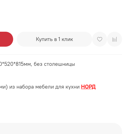
Купить в 1 клик
0*520*815мм, без столешницы
ми) из набора мебели для кухни
НОРД