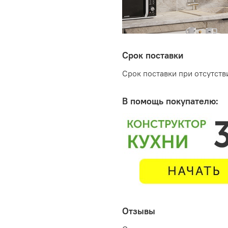
Срок поставки
Срок поставки при отсутстви
В помощь покупателю:
Отзывы