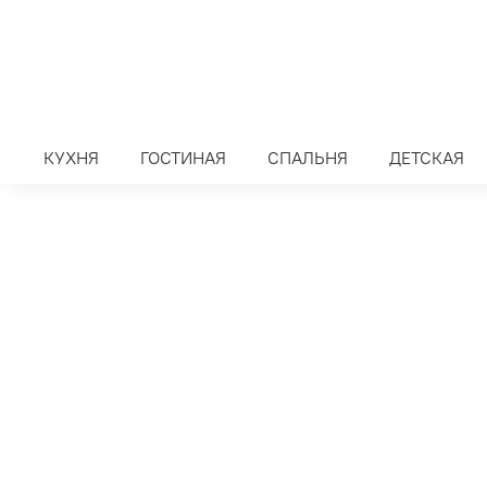
КУХНЯ
ГОСТИНАЯ
СПАЛЬНЯ
ДЕТСКАЯ