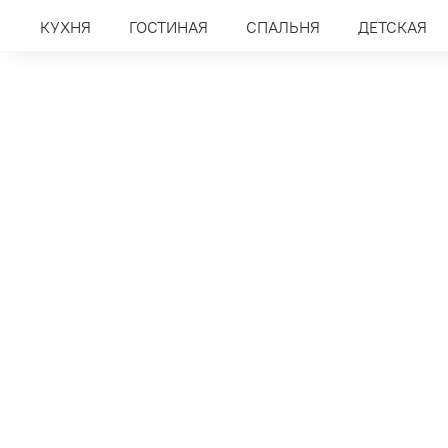
КУХНЯ
ГОСТИНАЯ
СПАЛЬНЯ
ДЕТСКАЯ