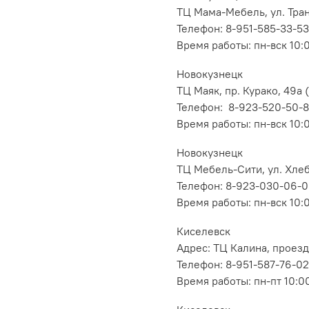
ТЦ Мама-Мебель, ул. Транс
Телефон: 8-951-585-33-53
Время работы: пн-вск 10:
Новокузнецк
ТЦ Маяк, пр. Курако, 49а (
Телефон: 8-923-520-50-
Время работы: пн-вск 10:
Новокузнецк
ТЦ Мебель-Сити, ул. Хлеб
Телефон: 8-923-030-06-
Время работы: пн-вск 10:
Киселевск
Адрес: ТЦ Калина, проезд
Телефон: 8-951-587-76-02
Время работы: пн-пт 10:00