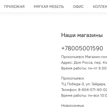
ПРИХОЖАЯ
МЯГКАЯ МЕБЕЛЬ
ОФИС
КОЛЛЕ
Наши магазины
+78005001590
Прокопьевск Магазин-ск
Адрес: Дом Росса, пер. К
Время работы: пн-пт 9.00-
Прокопьевск
ТЦ Победа-3, ул. Гайдара,
Телефон: 8-904-571-90-0
Время работы: пн-вск 10:
Новокузнецк