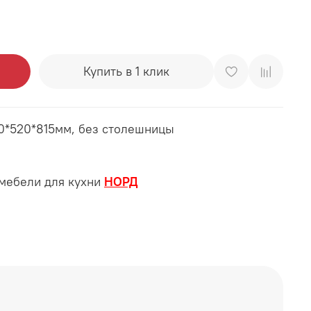
Купить в 1 клик
0*520*815мм, без столешницы
 мебели для кухни
НОРД