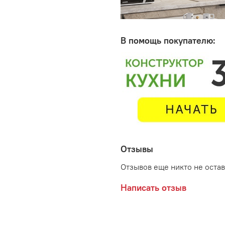
В помощь покупателю:
Отзывы
Отзывов еще никто не оста
Написать отзыв