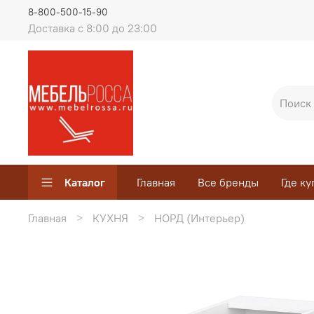
8-800-500-15-90
Доставка с 8:00 до 23:00
Каталог
Главная
Все бренды
Где ку
Главная
КУХНЯ
НОРД (Интерьер)