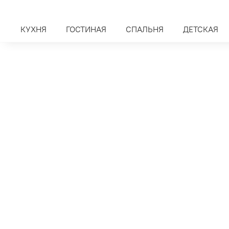
КУХНЯ
ГОСТИНАЯ
СПАЛЬНЯ
ДЕТСКАЯ