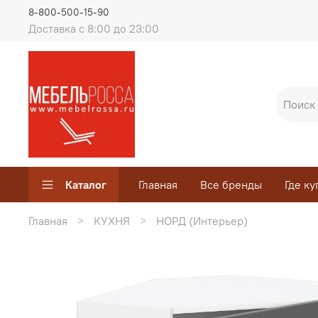
8-800-500-15-90
Доставка с 8:00 до 23:00
Каталог
Главная
Все бренды
Где ку
Главная
КУХНЯ
НОРД (Интерьер)