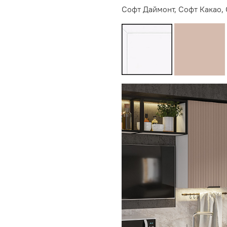
Софт Даймонт, Софт Какао,