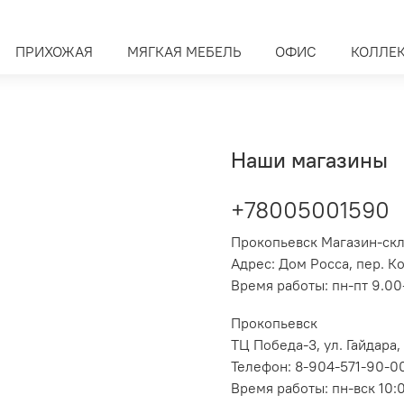
ПРИХОЖАЯ
МЯГКАЯ МЕБЕЛЬ
ОФИС
КОЛЛЕ
Наши магазины
+78005001590
Прокопьевск Магазин-ск
Адрес: Дом Росса, пер. К
Время работы: пн-пт 9.00-
Прокопьевск
ТЦ Победа-3, ул. Гайдара,
Телефон: 8-904-571-90-0
Время работы: пн-вск 10: