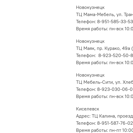
Новокузнецк
ТЦ Мама-Мебель, ул. Транс
Телефон: 8-951-585-33-53
Время работы: пн-вск 10:
Новокузнецк
ТЦ Маяк, пр. Курако, 49а (
Телефон: 8-923-520-50-
Время работы: пн-вск 10:
Новокузнецк
ТЦ Мебель-Сити, ул. Хлеб
Телефон: 8-923-030-06-
Время работы: пн-вск 10:
Киселевск
Адрес: ТЦ Калина, проезд
Телефон: 8-951-587-76-02
Время работы: пн-пт 10:00