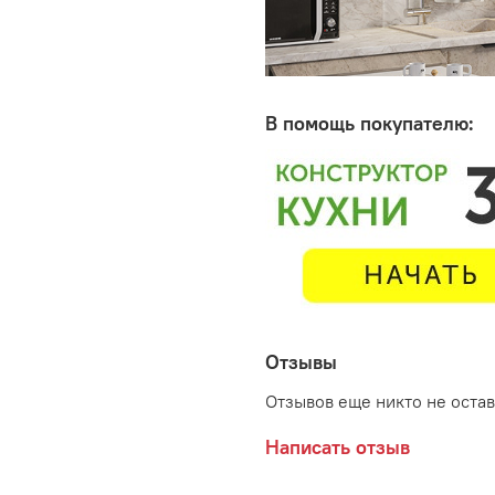
В помощь покупателю:
Отзывы
Отзывов еще никто не оста
Написать отзыв