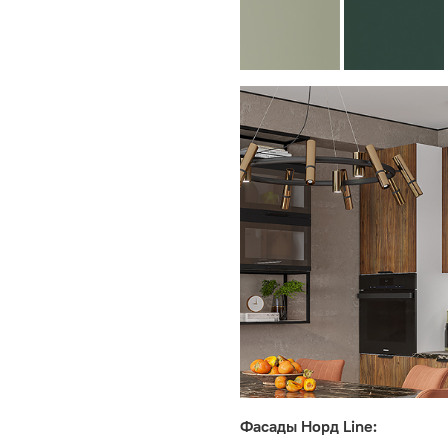
Фасады Норд Line: