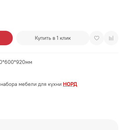
Купить в 1 клик
00*600*920мм
набора мебели для кухни
НОРД