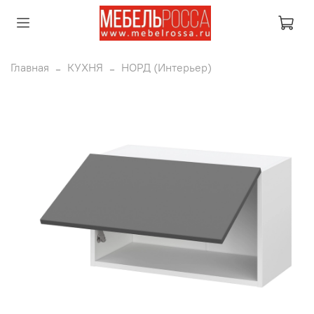
Главная
КУХНЯ
НОРД (Интерьер)