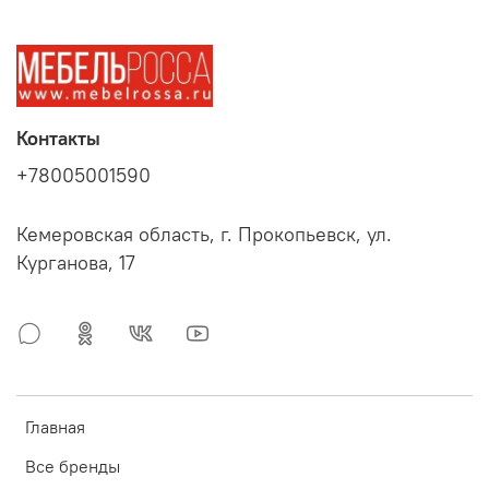
Контакты
+78005001590
Кемеровская область, г. Прокопьевск, ул.
Курганова, 17
Главная
Все бренды