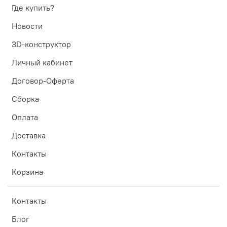
Где купить?
Новости
3D-конструктор
Личный кабинет
Договор-Оферта
Сборка
Оплата
Доставка
Контакты
Корзина
Контакты
Блог