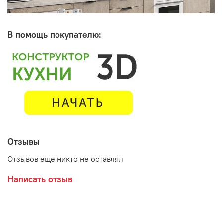
В помощь покупателю:
Отзывы
Отзывов еще никто не оставлял
Написать отзыв