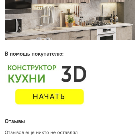
В помощь покупателю:
Отзывы
Отзывов еще никто не оставлял