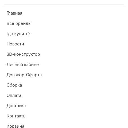
Главная
Все бренды
Где купить?
Новости
3D-конструктор
Личный кабинет
Договор-Оферта
Сборка
Оплата
Доставка
Контакты
Корзина