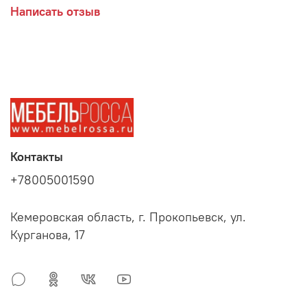
Написать отзыв
Контакты
+78005001590
Кемеровская область, г. Прокопьевск, ул.
Курганова, 17