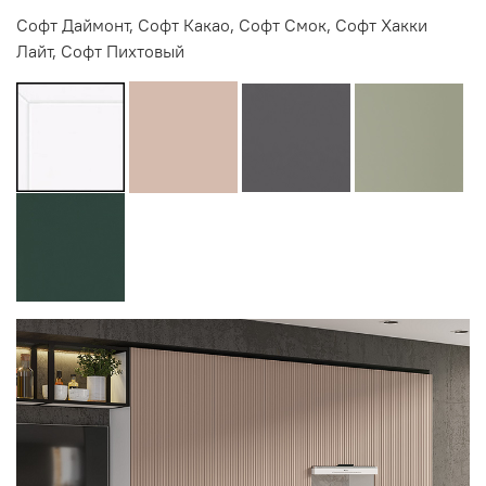
Софт Даймонт, Софт Какао, Софт Смок, Софт Хакки
Лайт, Софт Пихтовый