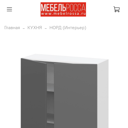
Главная
КУХНЯ
НОРД (Интерьер)