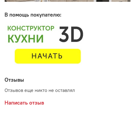
В помощь покупателю:
Отзывы
Отзывов еще никто не оставлял
Написать отзыв