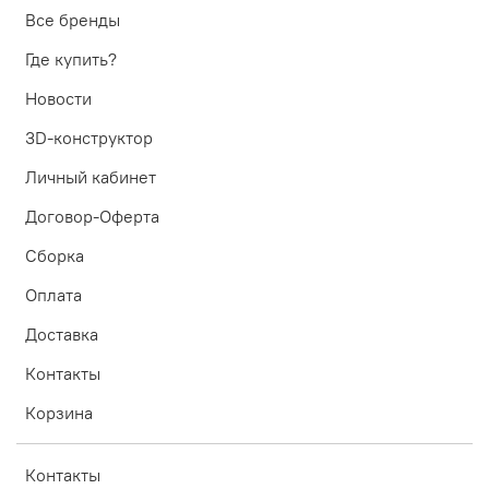
Все бренды
Где купить?
Новости
3D-конструктор
Личный кабинет
Договор-Оферта
Сборка
Оплата
Доставка
Контакты
Корзина
Контакты