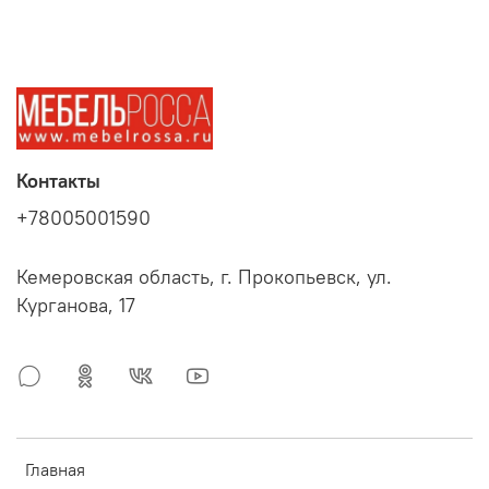
Контакты
+78005001590
Кемеровская область, г. Прокопьевск, ул.
Курганова, 17
Главная