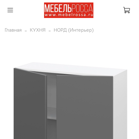
Главная
КУХНЯ
НОРД (Интерьер)