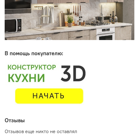
В помощь покупателю:
Отзывы
Отзывов еще никто не оставлял