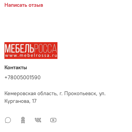
Написать отзыв
Контакты
+78005001590
Кемеровская область, г. Прокопьевск, ул.
Курганова, 17