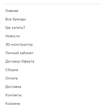
Главная
Все бренды
Где купить?
Новости
3D-конструктор
Личный кабинет
Договор-Оферта
Сборка
Оплата
Доставка
Контакты
Корзина