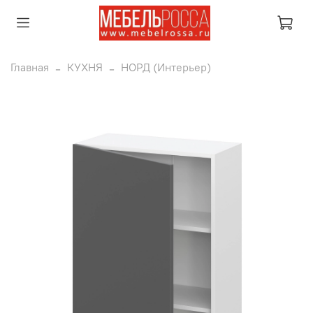
Главная
КУХНЯ
НОРД (Интерьер)