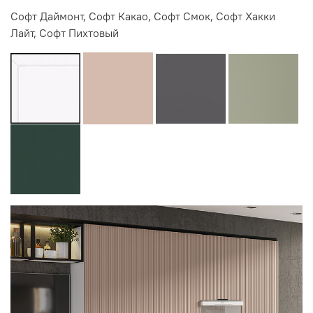
Софт Даймонт, Софт Какао, Софт Смок, Софт Хакки
Лайт, Софт Пихтовый