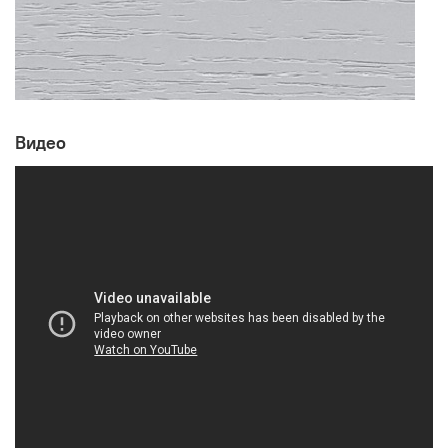
Видео