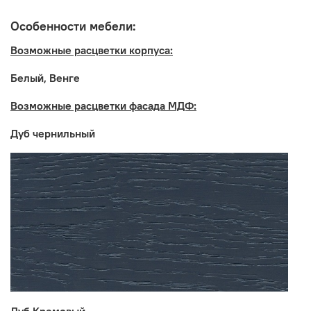
Особенности мебели:
Возможные расцветки корпуса:
Белый, Венге
Возможные расцветки фасада МДФ:
Дуб чернильный
Производитель:
Мебельная фабрика СУРСКАЯ МЕБЕЛЬ