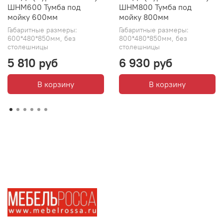
ШНМ600 Тумба под
ШНМ800 Тумба под
мойку 600мм
мойку 800мм
Габаритные размеры:
Габаритные размеры:
600*480*850мм, без
800*480*850мм, без
столешницы
столешницы
5 810 руб
6 930 руб
В корзину
В корзину