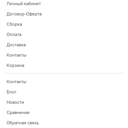
Личный кабинет
Договор-Оферта
Сборка
Оплата
Доставка
Контакты
Корзина
Контакты
Блог
Новости
Сравнение
Обратная связь