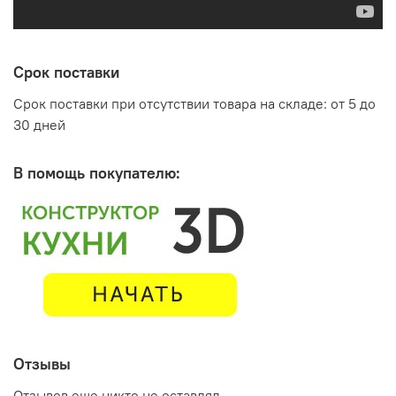
Срок поставки
Срок поставки при отсутствии товара на складе: от 5 до
30 дней
В помощь покупателю:
Отзывы
Отзывов еще никто не оставлял