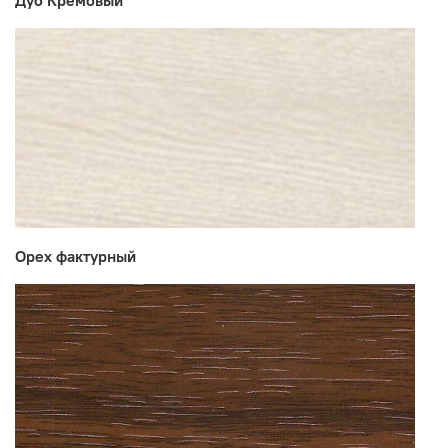
Дуб Кремовый
Орех фактурный