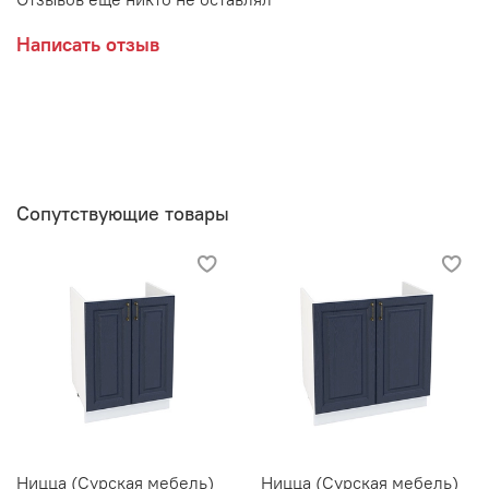
Написать отзыв
Сопутствующие товары
Ницца (Сурская мебель)
Ницца (Сурская мебель)