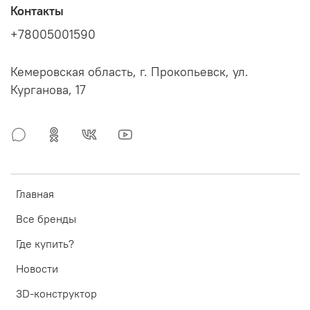
Контакты
+78005001590
Кемеровская область, г. Прокопьевск, ул.
Курганова, 17
Главная
Все бренды
Где купить?
Новости
3D-конструктор