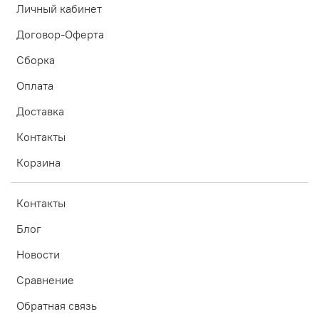
Личный кабинет
Договор-Оферта
Сборка
Оплата
Доставка
Контакты
Корзина
Контакты
Блог
Новости
Сравнение
Обратная связь