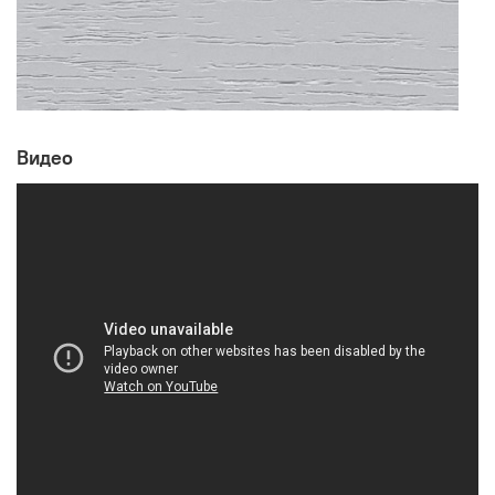
Видео