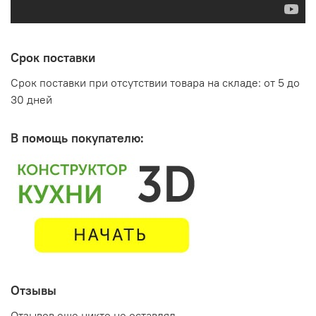
Срок поставки
Срок поставки при отсутствии товара на складе: от 5 до
30 дней
В помощь покупателю:
Отзывы
Отзывов еще никто не оставлял