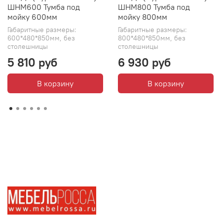
ШНМ600 Тумба под
ШНМ800 Тумба под
мойку 600мм
мойку 800мм
Габаритные размеры:
Габаритные размеры:
600*480*850мм, без
800*480*850мм, без
столешницы
столешницы
5 810 руб
6 930 руб
В корзину
В корзину