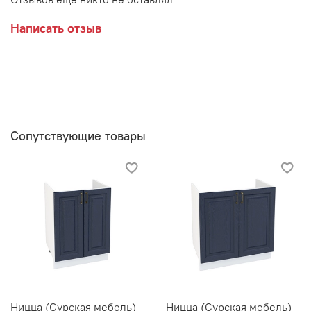
Написать отзыв
Сопутствующие товары
Ницца (Сурская мебель)
Ницца (Сурская мебель)