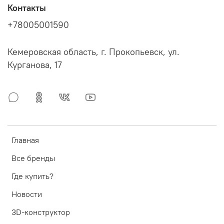
Контакты
+78005001590
Кемеровская область, г. Прокопьевск, ул.
Курганова, 17
Главная
Все бренды
Где купить?
Новости
3D-конструктор