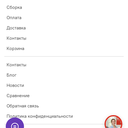
Сборка
Оплата
Доставка
Контакты
Корзина
Контакты
Блог
Новости
Сравнение
Обратная связь
Политика конфиденциальности