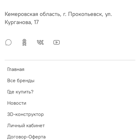
Кемеровская область, г. Прокопьевск, ул.
Курганова, 17
Главная
Все бренды
Где купить?
Новости
3D-конструктор
Личный кабинет
Договор-Оферта