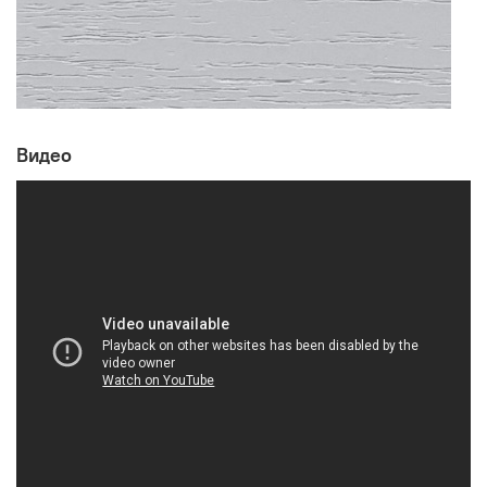
Видео