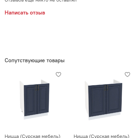
Написать отзыв
Сопутствующие товары
Ницца (Сурская мебель)
Ницца (Сурская мебель)