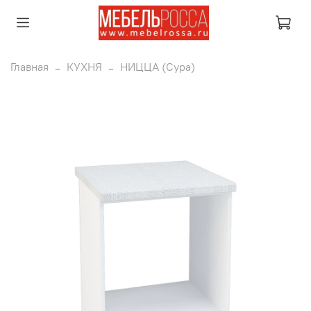
Главная
КУХНЯ
НИЦЦА (Сура)