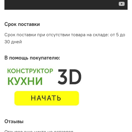
Срок поставки
Срок поставки при отсутствии товара на складе: от 5 до
30 дней
В помощь покупателю:
Отзывы
Отзывов еще никто не оставлял