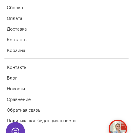
Сборка
Оплата
Доставка
Контакты
Корзина
Контакты
Блог
Новости
Сравнение
Обратная связь
Политика конфиденциальности