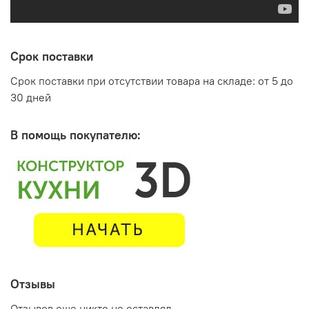
Срок поставки
Срок поставки при отсутствии товара на складе: от 5 до
30 дней
В помощь покупателю:
Отзывы
Отзывов еще никто не оставлял