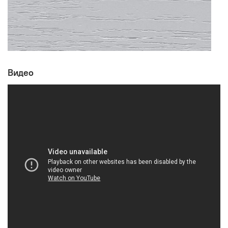
Видео