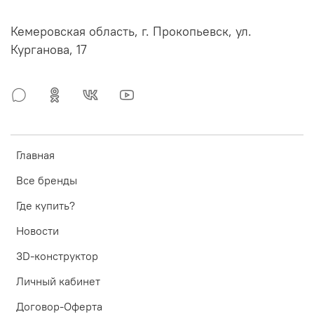
Кемеровская область, г. Прокопьевск, ул.
Курганова, 17
Главная
Все бренды
Где купить?
Новости
3D-конструктор
Личный кабинет
Договор-Оферта