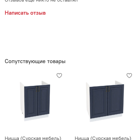
Написать отзыв
Сопутствующие товары
Ницца (Сурская мебель)
Ницца (Сурская мебель)