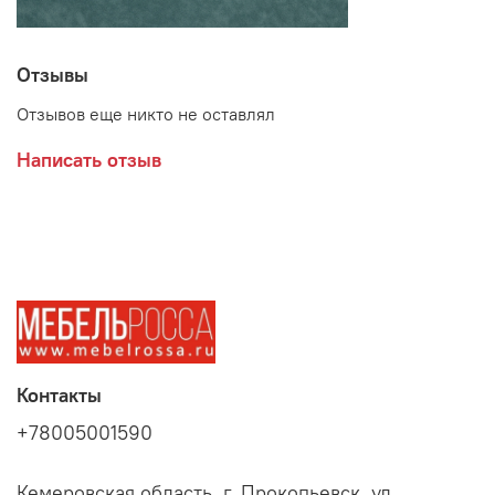
Отзывы
Отзывов еще никто не оставлял
Написать отзыв
Контакты
+78005001590
Кемеровская область, г. Прокопьевск, ул.