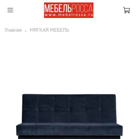
Главная
МЯГКАЯ МЕБЕЛЬ