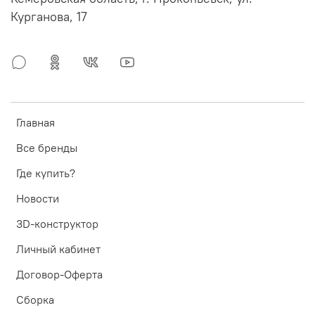
Курганова, 17
Главная
Все бренды
Где купить?
Новости
3D-конструктор
Личный кабинет
Договор-Оферта
Сборка