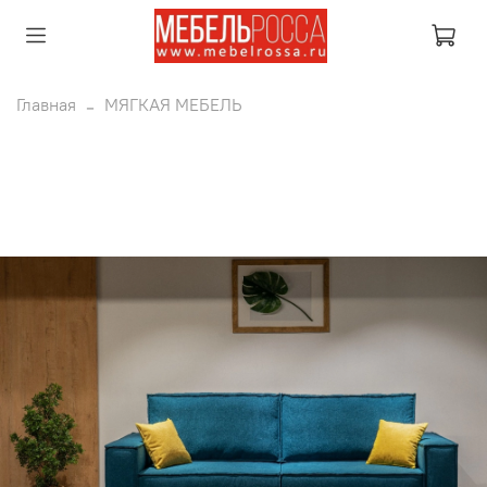
Главная
МЯГКАЯ МЕБЕЛЬ