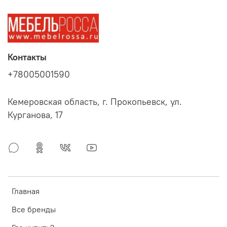
Контакты
+78005001590
Кемеровская область, г. Прокопьевск, ул.
Курганова, 17
Главная
Все бренды