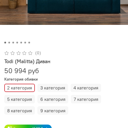
(0)
Todi (Malitta) Диван
50 994 руб
Категория обивки
2 категория
3 категория
4 категория
5 категория
6 категория
7 категория
8 категория
9 категория