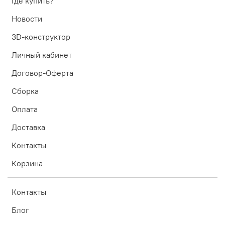
Где купить?
Новости
3D-конструктор
Личный кабинет
Договор-Оферта
Сборка
Оплата
Доставка
Контакты
Корзина
Контакты
Блог