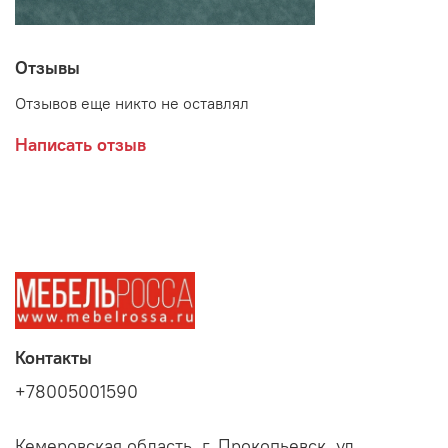
Отзывы
Отзывов еще никто не оставлял
Написать отзыв
Контакты
+78005001590
Кемеровская область, г. Прокопьевск, ул.