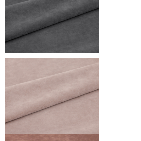
расцветки и видов ткани