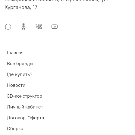
Курганова, 17
Главная
Все бренды
Где купить?
Новости
3D-конструктор
Личный кабинет
Договор-Оферта
Сборка