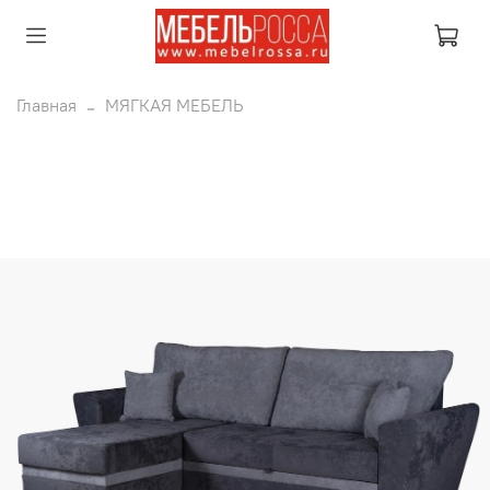
Главная
МЯГКАЯ МЕБЕЛЬ