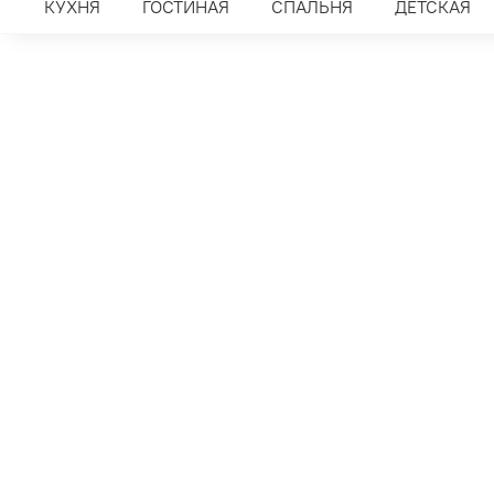
КУХНЯ
ГОСТИНАЯ
СПАЛЬНЯ
ДЕТСКАЯ