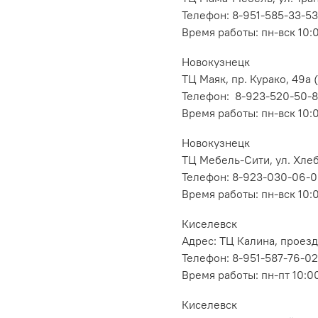
Телефон: 8-951-585-33-53
Время работы: пн-вск 10:
Новокузнецк
ТЦ Маяк, пр. Курако, 49а (
Телефон: 8-923-520-50-
Время работы: пн-вск 10:
Новокузнецк
ТЦ Мебель-Сити, ул. Хлеб
Телефон: 8-923-030-06-
Время работы: пн-вск 10:
Киселевск
Адрес: ТЦ Калина, проезд
Телефон: 8-951-587-76-02
Время работы: пн-пт 10:00
Киселевск