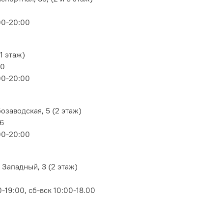
00-20:00
1 этаж)
80
00-20:00
озаводская, 5 (2 этаж)
06
00-20:00
 Западный, 3 (2 этаж)
-19:00, сб-вск 10:00-18.00