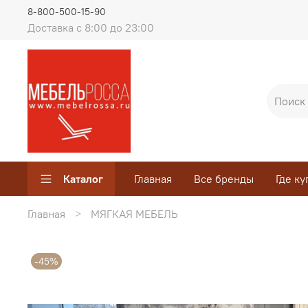
8-800-500-15-90
Доставка с 8:00 до 23:00
Каталог
Главная
Все бренды
Где ку
Главная
МЯГКАЯ МЕБЕЛЬ
-45%