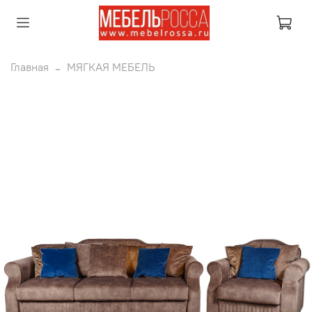
Главная
МЯГКАЯ МЕБЕЛЬ