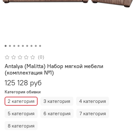
(0)
Antalya (Malitta) Набор мягкой мебели
(комплектация №1)
125 128 руб
Категория обивки
2 категория
3 категория
4 категория
5 категория
6 категория
7 категория
8 категория