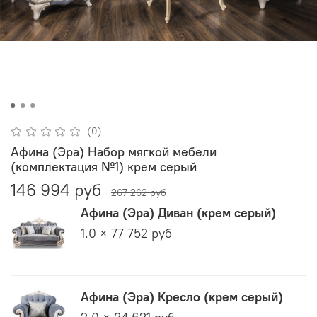
(0)
Афина (Эра) Набор мягкой мебели
(комплектация №1) крем серый
146 994 руб
267 262 руб
Афина (Эра) Диван (крем серый)
1.0 × 77 752 руб
Афина (Эра) Кресло (крем серый)