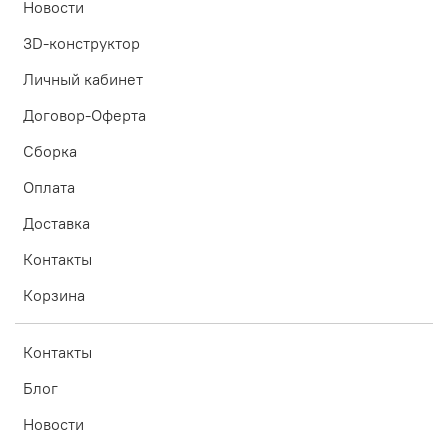
Новости
3D-конструктор
Личный кабинет
Договор-Оферта
Сборка
Оплата
Доставка
Контакты
Корзина
Контакты
Блог
Новости