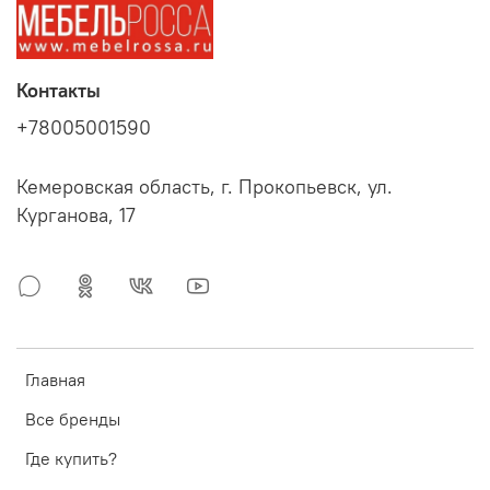
Контакты
+78005001590
Кемеровская область, г. Прокопьевск, ул.
Курганова, 17
Главная
Все бренды
Где купить?