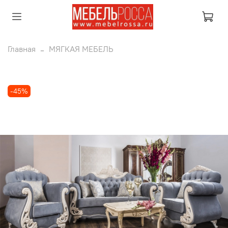
Главная
МЯГКАЯ МЕБЕЛЬ
-45%