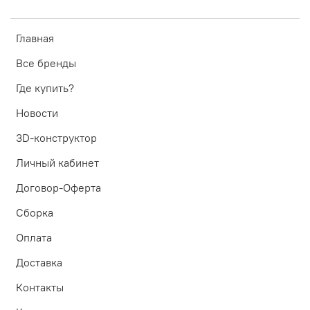
Главная
Все бренды
Где купить?
Новости
3D-конструктор
Личный кабинет
Договор-Оферта
Сборка
Оплата
Доставка
Контакты