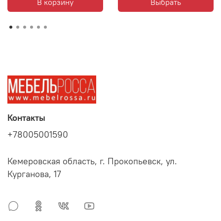
В корзину
Выбрать
Контакты
+78005001590
Кемеровская область, г. Прокопьевск, ул.
Курганова, 17